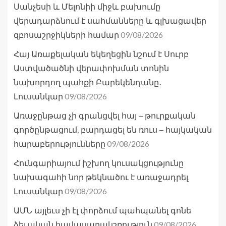
Սանչեսի և Մելոնիի միջև բախումը
վերադարձնում է սահմանները և գլխացավեր
09/08/2026
զբոսաշրջիկների համար
Հայ Առաքելական եկեղեցին նշում է Սուրբ
Աստվածածնի վերափոխման տոնին
նախորդող պահքի Բարեկենդանը․
09/08/2026
Լուսանկար
Առաջընթաց չի գրանցվել հայ – թուրքական
գործընթացում, բարդացել են ռուս – հայկական
09/08/2026
հարաբերությունները
Հունգարիայում իշխող կուսակցությունը
նախագահի նոր թեկնածու է առաջադրել.
09/08/2026
Լուսանկար
ԱՄՆ այլեւս չի էլ փորձում պահպանել գոնե
09/08/2026
ձեւական հավասարակշռություն