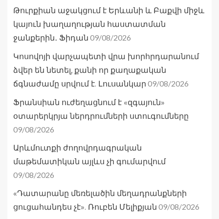
Թուրքիան աջակցում է Երևանի և Բաքվի միջև
կայուն խաղաղության հաստատման
09/08/2026
ջանքերին․ Ֆիդան
Կոսովոյի վարչապետի վրա խորհրդարանում
ձվեր են նետել, քանի որ քաղաքական
09/08/2026
ճգնաժամը սրվում է. Լուսանկար
Ֆրանսիան ուժեղացնում է «զգայուն»
օտարերկրյա ներդրումների ստուգումները
09/08/2026
Արևմուտքի ժողովրդագրական
մաթեմատիկան այլևս չի գումարվում
09/08/2026
«Դատարանը մեռելածին մեղադրանքների
09/08/2026
ցուցահանդես չէ». Ռուբեն Մելիքյան