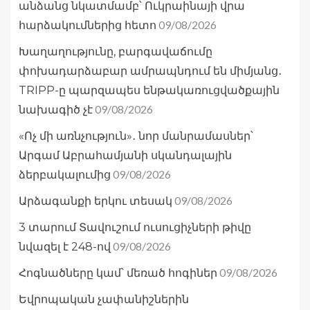
անձանց նկատմամբ՝ Ուկրաինայի վրա
09/08/2026
հարձակումներից հետո
Խաղաղությունը, բարգավաճումը
փոխադարձաբար ամրապնդում են միմյանց․
TRIPP-ը պարզապես ենթակառուցվածքային
09/08/2026
նախագիծ չէ
«Ոչ մի առնչություն»․ նոր մանրամասներ՝
Արգամ Աբրահամյանի սկանդալային
09/08/2026
ձերբակալումից
09/08/2026
Արձագանքի երկու տեսակ
3 տարում Տավուշում ուսուցիչների թիվը
09/08/2026
նվազել է 248-ով
09/08/2026
Հոգնածները կամ՝ մեռած հոգիներ
Եվրոպական չափանիշներին