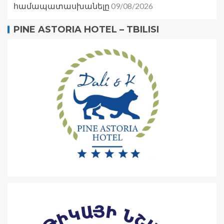
09/08/2026
համապատասխանելը
PINE ASTORIA HOTEL – TBILISI