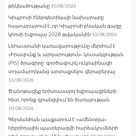
10/08/2026
թեկնածությանը
Կիպրոսի էներգետիկայի նախարարը
հայտարարում է, որ Կիպրոսի բնական գազը
10/08/2026
կհոսի Եվրոպա 2028 թվականին
Լեհաստանի կառավարությունը մերժում է
«Իրավունք և արդարություն» կուսակցության
(PiS) ծրագիրը՝ գործազուրկ ուկրաինացի
տղամարդկանց արտաքսելու վերաբերյալ
10/08/2026
Ծանոթացեք երիտասարդ եվրոպացիների
հետ, որոնք գրանցվում են ծառայության
10/08/2026
Գերմանիան պայքարում է «ամենօրյա»
հիբրիդային պատերազմի հարձակումների