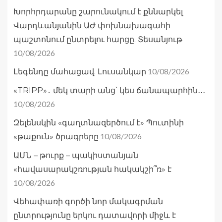
Խորհրդարանը շարունակում է քննարկել
Վարդևանյանին ԱԺ փոխնախագահի
պաշտոնում ընտրելու հարցը. Տեսանյութ
10/08/2026
10/08/2026
Լեգենդը մահացավ. Լուսանկար
«TRIPP»․ մեկ տարի անց՝ կես ճանապարհին․․․
10/08/2026
Զելենսկին «գաղտնազերծում է» Պուտինի
10/08/2026
«թաքուն» ծրագրերը
ԱՄՆ – թուրք – պակիստանյան
«հավասարակշռության հակակշի՞ռ» է
10/08/2026
Վեհափառի գործի նոր մակագրման
ընտրությունը երկու դատավորի միջև է