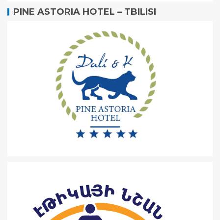
PINE ASTORIA HOTEL – TBILISI