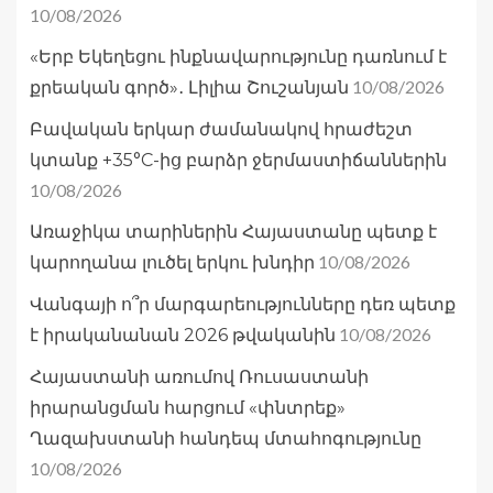
10/08/2026
«Երբ Եկեղեցու ինքնավարությունը դառնում է
10/08/2026
քրեական գործ»․ Լիլիա Շուշանյան
Բավական երկար ժամանակով հրաժեշտ
կտանք +35°C-ից բարձր ջերմաստիճաններին
10/08/2026
Առաջիկա տարիներին Հայաստանը պետք է
10/08/2026
կարողանա լուծել երկու խնդիր
Վանգայի ո՞ր մարգարեությունները դեռ պետք
10/08/2026
է իրականանան 2026 թվականին
Հայաստանի առումով Ռուսաստանի
իրարանցման հարցում «փնտրեք»
Ղազախստանի հանդեպ մտահոգությունը
10/08/2026