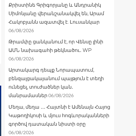
Քրիստինե Գրիգորյանը և Անդրանիկ
Սիմոնյանը վերանշանակվել են, Արամ
Հակոբյանն ազատվել է. Լուսանկար
06/08/2026
Թրամփը ցանկանում է, որ Վենսը լինի
ԱՄՆ նախագահի թեկնածու․ WP
06/08/2026
Արտակարգ դեպք Նորապատում,
բենզալցակայանում պայթյուն է տեղի
ունեցել, տուժածներ կան․
06/08/2026
մանրամասներ
Մեղա, մեղա ․․․ Հայտնի է Ամենայն Հայոց
Կաթողիկոսի և մյուս հոգևորականների
գործով դատական նիստի օրը
06/08/2026