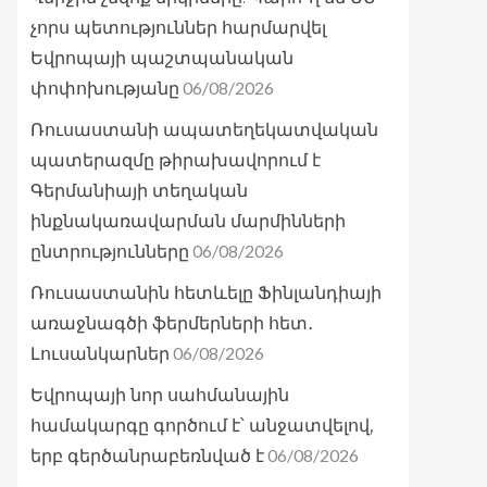
չորս պետություններ հարմարվել
Եվրոպայի պաշտպանական
06/08/2026
փոփոխությանը
Ռուսաստանի ապատեղեկատվական
պատերազմը թիրախավորում է
Գերմանիայի տեղական
ինքնակառավարման մարմինների
06/08/2026
ընտրությունները
Ռուսաստանին հետևելը Ֆինլանդիայի
առաջնագծի ֆերմերների հետ․
06/08/2026
Լուսանկարներ
Եվրոպայի նոր սահմանային
համակարգը գործում է՝ անջատվելով,
06/08/2026
երբ գերծանրաբեռնված է