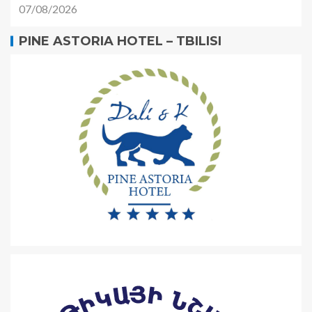
07/08/2026
PINE ASTORIA HOTEL – TBILISI