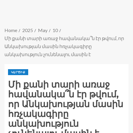
Home
2025
May
10
Մի քանի տարի առաջ հավանակա՞ն էր թվում, որ
Անկախության մասին հռչակագիրը
անկախություն չունենալու մասին է
ԿԱՐԾԻՔ
Մի քանի տարի առաջ
հավանակա՞ն էր թվում,
որ Անկախության մասին
հռչակագիրը
անկախություն