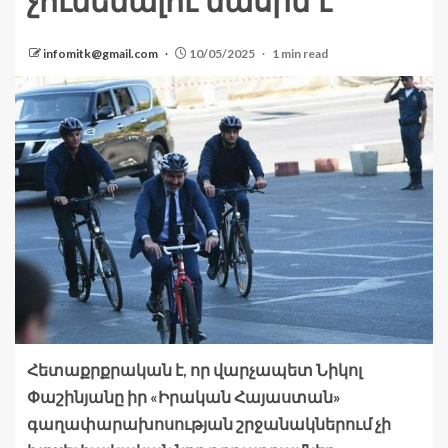
չունենալու մասին է
infomitk@gmail.com
10/05/2025
1 min read
Հետաքրքրական է, որ վարչապետ Նիկոլ
Փաշինյանը իր «Իրական Հայաստան»
գաղափարախոսության շրջանակներում չի