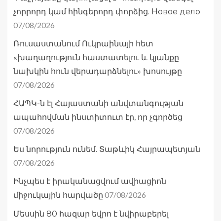
չորրորդ կամ հինգերորդ փորձից. Новое дело
07/08/2026
Ռուսաստանում Ուկրաինայի հետ
«խաղաղություն հաստատելու և կյանքը
նախկին հուն վերադարձնելու» խոսույթը
07/08/2026
ՀԱՊԿ-ն էլ Հայաստանի անվտանգության
ապահովման ինստիտուտ էր, որ չգործեց
07/08/2026
Ես նորություն ունեմ. Տաթևիկ Հայրապետյան
07/08/2026
Ինչպես է իրականացվում ավիացիոն
07/08/2026
միջուկային հարվածը
Մեսսին 80 հազար եվրո է նվիրաբերել