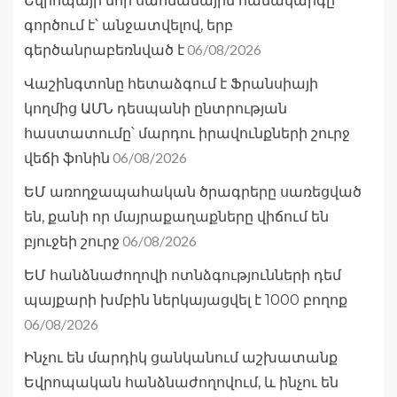
Եվրոպայի նոր սահմանային համակարգը
գործում է՝ անջատվելով, երբ
06/08/2026
գերծանրաբեռնված է
Վաշինգտոնը հետաձգում է Ֆրանսիայի
կողմից ԱՄՆ դեսպանի ընտրության
հաստատումը՝ մարդու իրավունքների շուրջ
06/08/2026
վեճի ֆոնին
ԵՄ առողջապահական ծրագրերը սառեցված
են, քանի որ մայրաքաղաքները վիճում են
06/08/2026
բյուջեի շուրջ
ԵՄ հանձնաժողովի ոտնձգությունների դեմ
պայքարի խմբին ներկայացվել է 1000 բողոք
06/08/2026
Ինչու են մարդիկ ցանկանում աշխատանք
Եվրոպական հանձնաժողովում, և ինչու են