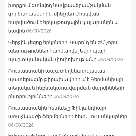
խորքում գտնվող նավթավերամշակման
գործարաններին, մինչդեռ Մոսկվան
հարվածում է երկաթուղային կայարանին և
06/08/2026
նավին
Վերջին չեզոք երկրները. Կարո՞ղ են ԵՄ չորս
պետություններ հարմարվել Եվրոպայի
06/08/2026
պաշտպանական փոփոխությանը
Ռուսաստանի ապատեղեկատվական
պատերազմը թիրախավորում է Գերմանիայի
տեղական ինքնակառավարման մարմինների
06/08/2026
ընտրությունները
Ռուսաստանին հետևելը Ֆինլանդիայի
առաջնագծի ֆերմերների հետ․ Լուսանկարներ
06/08/2026