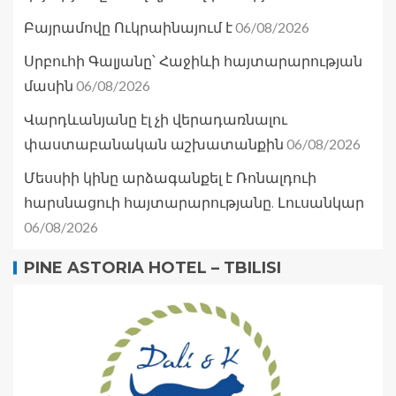
06/08/2026
Բայրամովը Ուկրաինայում է
Սրբուհի Գալյանը՝ Հաջիևի հայտարարության
06/08/2026
մասին
Վարդևանյանը էլ չի վերադառնալու
06/08/2026
փաստաբանական աշխատանքին
Մեսսիի կինը արձագանքել է Ռոնալդուի
հարսնացուի հայտարարությանը. Լուսանկար
06/08/2026
PINE ASTORIA HOTEL – TBILISI