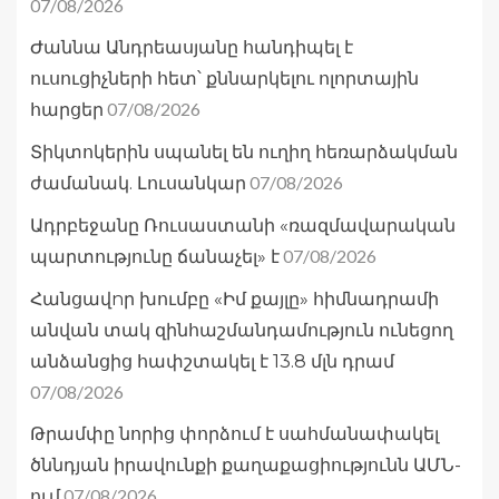
07/08/2026
Ժաննա Անդրեասյանը հանդիպել է
ուսուցիչների հետ՝ քննարկելու ոլորտային
07/08/2026
հարցեր
Տիկտոկերին սպանել են ուղիղ հեռարձակման
07/08/2026
ժամանակ. Լուսանկար
Ադրբեջանը Ռուսաստանի «ռազմավարական
07/08/2026
պարտությունը ճանաչել» է
Հանցավnր խումբը «Իմ քայլը» հիմնադրամի
անվան տակ զինհաշմանդամություն ունեցող
անձանցից հափշտակել է 13.8 մլն դրամ
07/08/2026
Թրամփը նորից փորձում է սահմանափակել
ծննդյան իրավունքի քաղաքացիությունն ԱՄՆ-
07/08/2026
ում