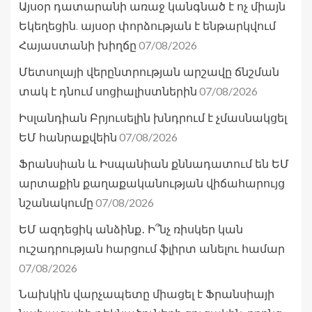
Այսօր դատարանի առաջ կանգնած է ոչ միայն
Եկեղեցին. այսօր փորձության է ենթարկվում
07/08/2026
Հայաստանի խիղճը
Մետսոլայի վերընտրության արշավը ճնշման
07/08/2026
տակ է դնում սոցիալիստներին
Իսլանդիան Բրյուսելին խնդրում է չմասնակցել
07/08/2026
ԵՄ հանրաքվեին
Ֆրանսիան և Իսպանիան քննադատում են ԵՄ
արտաքին քաղաքականության վիճահարույց
07/08/2026
նշանակումը
ԵՄ ազդեցիկ անձինք․ Ի՞նչ ռիսկեր կան
ուշադրության հարցում ֆլիրտ անելու համար
07/08/2026
Նախկին վարչապետը միացել է Ֆրանսիայի