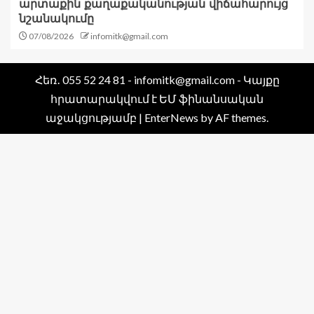
արտաքին քաղաքականության վիճահարույց
նշանակումը
07/08/2026
infomitk@gmail.com
Հեռ․ 055 52 24 81 - infomitk@gmail.com - Կայքը
հրատարակվում է ԵՄ ֆինանսական
աջակցությամբ
|
EnterNews
by AF themes.