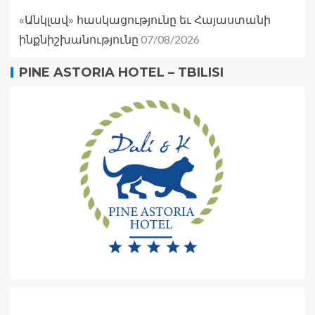
«Անկլավ» հասկացությունը եւ Հայաստանի
07/08/2026
ինքնիշխանությունը
PINE ASTORIA HOTEL – TBILISI