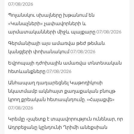
07/08/2026
Պոլանսկու սխալները խթանում են
«Կանաչների» չափավորների և
07/08/2026
արմատականների միջև պայքարը
Գերմանիայի այս ամառվա թեժ թեման.
07/08/2026
կանցլերի փոխանակում
Եվրոպայի դժոխային ամառվա տնտեսական
07/08/2026
հետևանքները
Անհապաղ դադարեցնել Կաթողիկոսի
նկատմամբ ակնհայտ քաղաքական բնույթ
կրող քրեական հետապնդումը. «Հայաքվե»
07/08/2026
Կրեմլը «չպետք է տպավորություն ունենար, որ
Ադրբեջանը կընդունի Ղրիմի անեքսիան