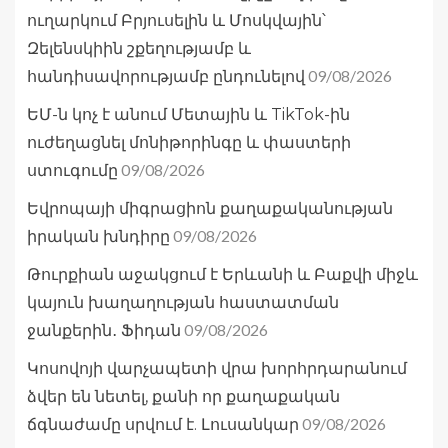
ուղարկում Բրյուսելին և Մոսկվային՝
Զելենսկիին շքեղությամբ և
09/08/2026
հանդիսավորությամբ ընդունելով
ԵՄ-ն կոչ է անում Մետային և TikTok-ին
ուժեղացնել մոնիթորինգը և փաստերի
09/08/2026
ստուգումը
Եվրոպայի միգրացիոն քաղաքականության
09/08/2026
իրական խնդիրը
Թուրքիան աջակցում է Երևանի և Բաքվի միջև
կայուն խաղաղության հաստատման
09/08/2026
ջանքերին․ Ֆիդան
Կոսովոյի վարչապետի վրա խորհրդարանում
ձվեր են նետել, քանի որ քաղաքական
09/08/2026
ճգնաժամը սրվում է. Լուսանկար