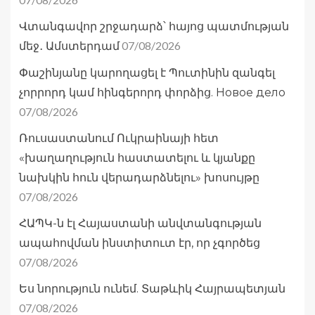
Վտանգավոր շրջադարձ՝ հայոց պատմության
07/08/2026
մեջ․ Ամստերդամ
Փաշինյանը կարողացել է Պուտինին զանգել
չորրորդ կամ հինգերորդ փորձից. Новое дело
07/08/2026
Ռուսաստանում Ուկրաինայի հետ
«խաղաղություն հաստատելու և կյանքը
նախկին հուն վերադարձնելու» խոսույթը
07/08/2026
ՀԱՊԿ-ն էլ Հայաստանի անվտանգության
ապահովման ինստիտուտ էր, որ չգործեց
07/08/2026
Ես նորություն ունեմ. Տաթևիկ Հայրապետյան
07/08/2026