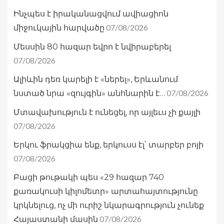
Ինչպես է իրականացվում ավիացիոն
07/08/2026
միջուկային հարվածը
Մեսսին 80 հազար եվրո է նվիրաբերել
07/08/2026
Ալիևին դեռ կարելի է «ներել», Երևանում
07/08/2026
նստած նրա «զույգին» անհնարին է…
Մտավախություն է ունեցել, որ այլեւս չի քայլի
07/08/2026
Երկու ֆրակցիա ենք, երկուսս էլ՝ տարբեր բոյի
07/08/2026
Բացի թութակի պես «29 հազար 740
քառակուսի կիլոմետր» արտահայտությունը
կրկնելուց, ոչ մի ուրիշ նկարագրություն չունեք
07/08/2026
Հայաստանի մասին