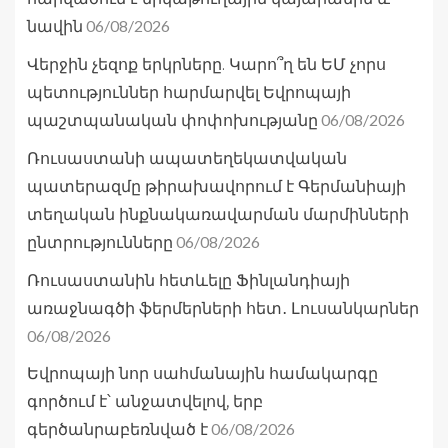
06/08/2026
նավին
Վերջին չեզոք երկրները. Կարո՞ղ են ԵՄ չորս
պետություններ հարմարվել Եվրոպայի
06/08/2026
պաշտպանական փոփոխությանը
Ռուսաստանի ապատեղեկատվական
պատերազմը թիրախավորում է Գերմանիայի
տեղական ինքնակառավարման մարմինների
06/08/2026
ընտրությունները
Ռուսաստանին հետևելը Ֆինլանդիայի
առաջնագծի ֆերմերների հետ․ Լուսանկարներ
06/08/2026
Եվրոպայի նոր սահմանային համակարգը
գործում է՝ անջատվելով, երբ
06/08/2026
գերծանրաբեռնված է