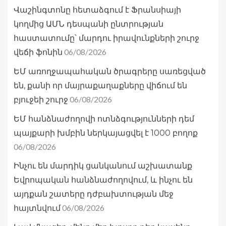
Վաշինգտոնը հետաձգում է Ֆրանսիայի
կողմից ԱՄՆ դեսպանի ընտրության
հաստատումը՝ մարդու իրավունքների շուրջ
06/08/2026
վեճի ֆոնին
ԵՄ առողջապահական ծրագրերը սառեցված
են, քանի որ մայրաքաղաքները վիճում են
06/08/2026
բյուջեի շուրջ
ԵՄ հանձնաժողովի ոտնձգությունների դեմ
պայքարի խմբին ներկայացվել է 1000 բողոք
06/08/2026
Ինչու են մարդիկ ցանկանում աշխատանք
Եվրոպական հանձնաժողովում, և ինչու են
այդքան շատերը դժբախտության մեջ
06/08/2026
հայտնվում