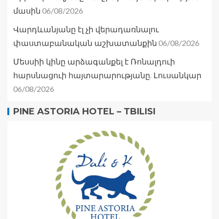
06/08/2026
մասին
Վարդևանյանը էլ չի վերադառնալու
06/08/2026
փաստաբանական աշխատանքին
Մեսսիի կինը արձագանքել է Ռոնալդուի
հարսնացուի հայտարարությանը. Լուսանկար
06/08/2026
PINE ASTORIA HOTEL – TBILISI