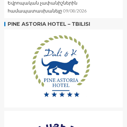
Եվրոպական չափանիշներին
09/08/2026
համապատասխանելը
PINE ASTORIA HOTEL – TBILISI