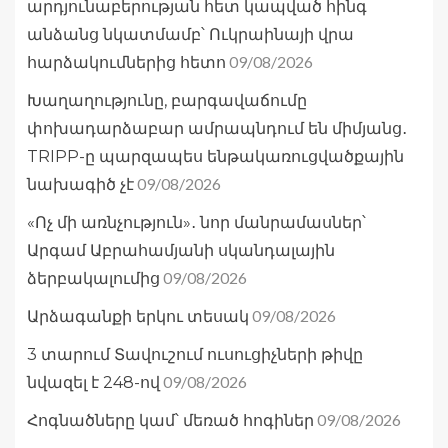
արդյունաբերության հետ կապված հինգ
անձանց նկատմամբ՝ Ուկրաինայի վրա
09/08/2026
հարձակումներից հետո
Խաղաղությունը, բարգավաճումը
փոխադարձաբար ամրապնդում են միմյանց․
TRIPP-ը պարզապես ենթակառուցվածքային
09/08/2026
նախագիծ չէ
«Ոչ մի առնչություն»․ նոր մանրամասներ՝
Արգամ Աբրահամյանի սկանդալային
09/08/2026
ձերբակալումից
09/08/2026
Արձագանքի երկու տեսակ
3 տարում Տավուշում ուսուցիչների թիվը
09/08/2026
նվազել է 248-ով
09/08/2026
Հոգնածները կամ՝ մեռած հոգիներ