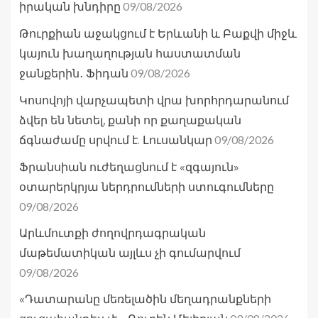
09/08/2026
իրական խնդիրը
Թուրքիան աջակցում է Երևանի և Բաքվի միջև
կայուն խաղաղության հաստատման
09/08/2026
ջանքերին․ Ֆիդան
Կոսովոյի վարչապետի վրա խորհրդարանում
ձվեր են նետել, քանի որ քաղաքական
09/08/2026
ճգնաժամը սրվում է. Լուսանկար
Ֆրանսիան ուժեղացնում է «զգայուն»
օտարերկրյա ներդրումների ստուգումները
09/08/2026
Արևմուտքի ժողովրդագրական
մաթեմատիկան այլևս չի գումարվում
09/08/2026
«Դատարանը մեռելածին մեղադրանքների