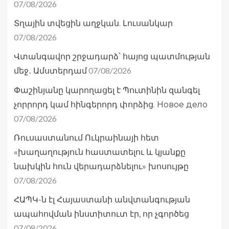
07/08/2026
Տղային տվեցին աղջկան. Լուսանկար
07/08/2026
Վտանգավոր շրջադարձ՝ հայոց պատմության
07/08/2026
մեջ․ Ամստերդամ
Փաշինյանը կարողացել է Պուտինին զանգել
չորրորդ կամ հինգերորդ փորձից. Новое дело
07/08/2026
Ռուսաստանում Ուկրաինայի հետ
«խաղաղություն հաստատելու և կյանքը
նախկին հուն վերադարձնելու» խոսույթը
07/08/2026
ՀԱՊԿ-ն էլ Հայաստանի անվտանգության
ապահովման ինստիտուտ էր, որ չգործեց
07/08/2026