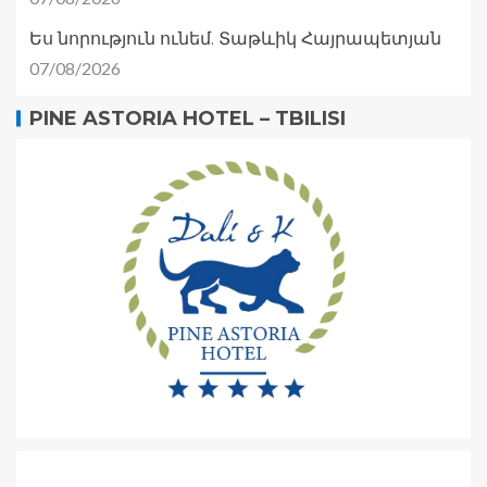
Ես նորություն ունեմ. Տաթևիկ Հայրապետյան
07/08/2026
PINE ASTORIA HOTEL – TBILISI