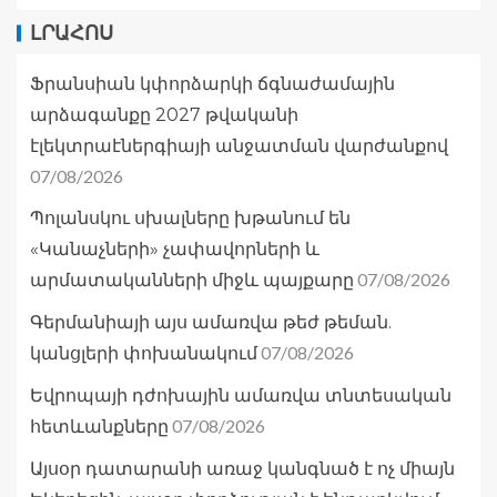
ԼՐԱՀՈՍ
Ֆրանսիան կփորձարկի ճգնաժամային
արձագանքը 2027 թվականի
էլեկտրաէներգիայի անջատման վարժանքով
07/08/2026
Պոլանսկու սխալները խթանում են
«Կանաչների» չափավորների և
07/08/2026
արմատականների միջև պայքարը
Գերմանիայի այս ամառվա թեժ թեման.
07/08/2026
կանցլերի փոխանակում
Եվրոպայի դժոխային ամառվա տնտեսական
07/08/2026
հետևանքները
Այսօր դատարանի առաջ կանգնած է ոչ միայն