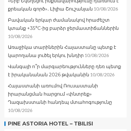
«Երբ Եկեղեցու ինքնավարությունը դառնում է
10/08/2026
քրեական գործ»․ Լիլիա Շուշանյան
Բավական երկար ժամանակով հրաժեշտ
կտանք +35°C-ից բարձր ջերմաստիճաններին
10/08/2026
Առաջիկա տարիներին Հայաստանը պետք է
10/08/2026
կարողանա լուծել երկու խնդիր
Վանգայի ո՞ր մարգարեությունները դեռ պետք
10/08/2026
է իրականանան 2026 թվականին
Հայաստանի առումով Ռուսաստանի
իրարանցման հարցում «փնտրեք»
Ղազախստանի հանդեպ մտահոգությունը
10/08/2026
PINE ASTORIA HOTEL – TBILISI