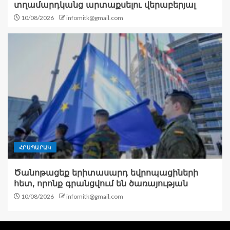
տղամարդկանց արտաքսելու վերաբերյալ
10/08/2026
infomitk@gmail.com
ՀՐԱՊԱՐԱԿ
Ծանոթացեք երիտասարդ եվրոպացիների
հետ, որոնք գրանցվում են ծառայության
10/08/2026
infomitk@gmail.com