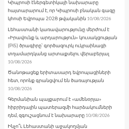
Կիպրոսի էներգետիկայի նախարարը
հայտարարում է, որ Կիպրոսի բնական գազը
10/08/2026
կհոսի Եվրոպա 2028 թվականին
Լեհաստանի կառավարությունը մերժում է
«Իրավունք և արդարություն» կուսակցության
(PiS) ծրագիրը՝ գործազուրկ ուկրաինացի
տղամարդկանց արտաքսելու վերաբերյալ
10/08/2026
Ծանոթացեք երիտասարդ եվրոպացիների
հետ, որոնք գրանցվում են ծառայության
10/08/2026
Գերմանիան պայքարում է «ամենօրյա»
հիբրիդային պատերազմի հարձակումների
10/08/2026
դեմ, զգուշացնում է նախարարը
Ինչո՞ւ Լեհաստանի աջակողմյան