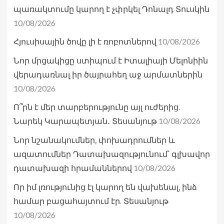
պառակտումը կարող է չփրկել Դոնալդ Տուսկին
10/08/2026
10/08/2026
Հյուսիսային ծովը լի է ռոբոտներով
Նոր մրցակիցը ստիպում է Իտալիայի Մելոնիին
վերադառնալ իր ծայրահեղ աջ արմատներին
10/08/2026
Ո՞րն է մեր տարբերությունը այլ ուժերից.
10/08/2026
Նարեկ Կարապետյան․ Տեսանյութ
Նոր նշանակումներ, փոխադրումներ և
ազատումներ Դատախազությունում՝ գլխավոր
10/08/2026
դատախազի հրամաններով
Որ իմ լռությունից էլ կարող են վախենալ, ինձ
համար բացահայտում էր. Տեսանյութ
10/08/2026