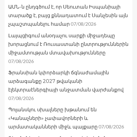
ԱՄՆ-ն ընդգծում է, որ Սեուտան Իսպանիայի
տարածք է, բայց քննադատում է Սանչեսին այն
07/08/2026
չպաշտպանելու համար
Լայպցիգում անօդաչու սարքի միջադեպը
խորացնում է Ռուսաստանի ընտրություններին
միջամտության մտավախությունները
07/08/2026
Ֆրանսիան կփորձարկի ճգնաժամային
արձագանքը 2027 թվականի
էլեկտրաէներգիայի անջատման վարժանքով
07/08/2026
Պոլանսկու սխալները խթանում են
«Կանաչների» չափավորների և
07/08/2026
արմատականների միջև պայքարը