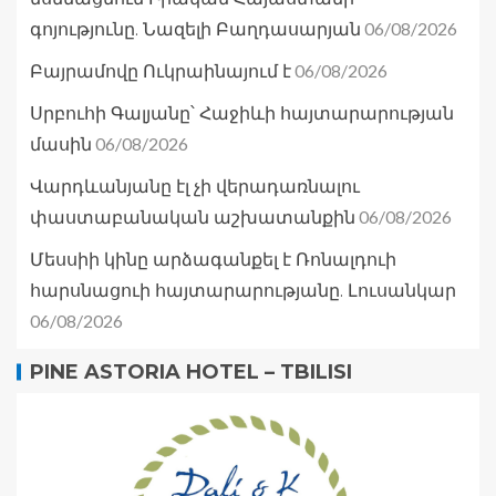
06/08/2026
գոյությունը. Նազելի Բաղդասարյան
06/08/2026
Բայրամովը Ուկրաինայում է
Սրբուհի Գալյանը՝ Հաջիևի հայտարարության
06/08/2026
մասին
Վարդևանյանը էլ չի վերադառնալու
06/08/2026
փաստաբանական աշխատանքին
Մեսսիի կինը արձագանքել է Ռոնալդուի
հարսնացուի հայտարարությանը. Լուսանկար
06/08/2026
PINE ASTORIA HOTEL – TBILISI