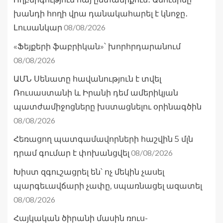
խանդի հողի վրա դանակահարել է կնոջը․
08/08/2026
Լուսանկար
«Ֆեյքերի ֆաբրիկան»՝ խորհրդարանում
08/08/2026
ԱՄՆ Սենատը հավանություն է տվել
Ռուսաստանի և Իրանի դեմ ամերիկյան
պատժամիջոցները խստացնելու օրինագծին
08/08/2026
Հեռացող պատգամավորների հաշվին 5 մլն
08/08/2026
դրամ գումար է փոխանցվել
Խիստ զգուշացրել են՝ ոչ մեկին չասել
պարգեւավճարի չափը, սպառնացել ազատել
08/08/2026
Հայկական ծիրանի մասին ռուս-