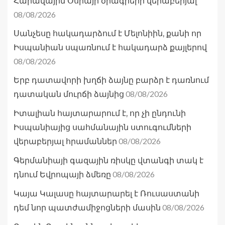
Հարավային Օսիայի ծրագրերի վերաբերյալ
08/08/2026
Սանչեսը հակադարձում է Մելոնիին, քանի որ
Իսպանիան սպառնում է հակադարձ քայլերով
08/08/2026
Երբ դատավորի խղճի ձայնը բարձր է դառնում
08/08/2026
դատական մուրճի ձայնից
Իտալիան հայտարարում է, որ չի ընդունի
Իսպանիայից սահմանային ստուգումների
08/08/2026
վերաբերյալ հրամաններ
Գերմանիայի գազային ռիսկը վտանգի տակ է
08/08/2026
դնում Եվրոպայի ձմեռը
Կայա Կալասը հայտարարել է Ռուսաստանի
08/08/2026
դեմ նոր պատժամիջոցների մասին