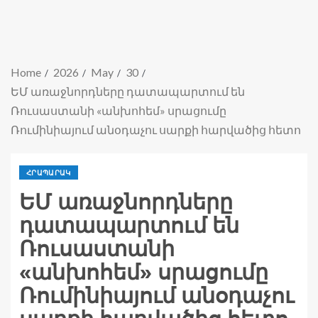
Home
2026
May
30
ԵՄ առաջնորդները դատապարտում են
Ռուսաստանի «անխոհեմ» սրացումը
Ռումինիայում անօդաչու սարքի հարվածից հետո
ՀՐԱՊԱՐԱԿ
ԵՄ առաջնորդները
դատապարտում են
Ռուսաստանի
«անխոհեմ» սրացումը
Ռումինիայում անօդաչու