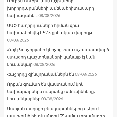
Ռուբեն Ռուբինյանն աշխարհի
խորհրդարանների ամենաերիտասարդ
08/08/2026
նախագահն է
ԱԱԾ հաղորդումների հիման վրա
նախաձեռնվել է 573 քրեական վարույթ
08/08/2026
Հայկ Կոնջորյանի կնոջից շատ աշխատավարձ
ստացող պաշտոնյաների կանայք էլ կան․
08/08/2026
Լուսանկար
08/08/2026
Հաջորդը զինվորականներն են
Որքան գումար են վաստակում կին
նախարարներն ու նրանց ամուսինները․
08/08/2026
Լուսանկարներ
Սարյան փողոցի բնակարաններից մեկում
պայթյունի հետևանքով 55-ամյա տղամարդը