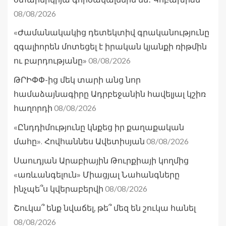
08/08/2026
«Ժամանակակից դետեկտիվ գրականությունը
զգալիորեն մոտեցել է իրական կյանքի ռիթմին
08/08/2026
ու բարդությանը»
ԹՐԻՓՓ-ից մեկ տարի անց նոր
համաձայնագիրը Ադրբեջանին հավելյալ կշիռ
08/08/2026
հաղորդի
«Ընդդիմությունը կնքեց իր քաղաքական
08/08/2026
մահը». Հովհաննես Ավետիսյան
Սաուդյան Արաբիային Թուրքիայի կողմից
«առևանգելուն» Միացյալ Նահանգները
08/08/2026
ինչպե՞ս կվերաբերվի
Շուկա՞ ենք նվաճել, թե՞ մեզ են շուկա հանել
08/08/2026