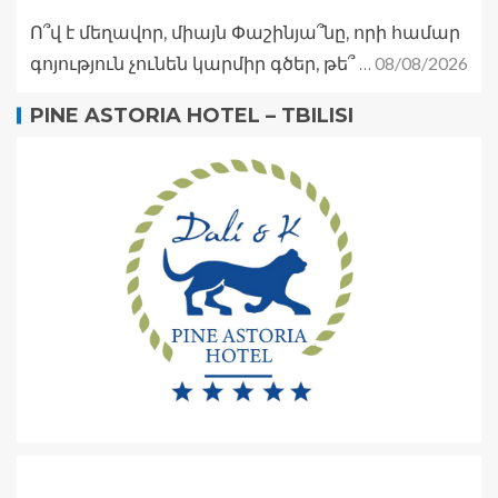
Ո՞վ է մեղավոր, միայն Փաշինյա՞նը, որի համար
08/08/2026
գոյություն չունեն կարմիր գծեր, թե՞ …
PINE ASTORIA HOTEL – TBILISI