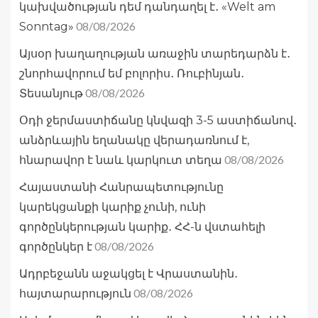
կախվածության դեմ դանդաղել է․ «Welt am
08/08/2026
Sonntag»
Այսօր խաղաղության առաջին տարեդարձն է․
շնորհավորում եմ բոլորիս․ Ռուբինյան․
08/08/2026
Տեսանյութ
Օդի ջերմաստիճանը կնվազի 3-5 աստիճանով․
անձրևային եղանակը վերադառնում է,
08/08/2026
հնարավոր է նաև կարկուտ տեղա
Հայաստանի Հանրապետությունը
կարեկցանքի կարիք չունի, ունի
գործընկերության կարիք․ ՀՀ-ն վստահելի
08/08/2026
գործընկեր է
Ադրբեջանն աջակցել է Վրաստանին․
08/08/2026
հայտարարություն