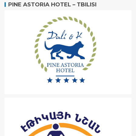
PINE ASTORIA HOTEL – TBILISI