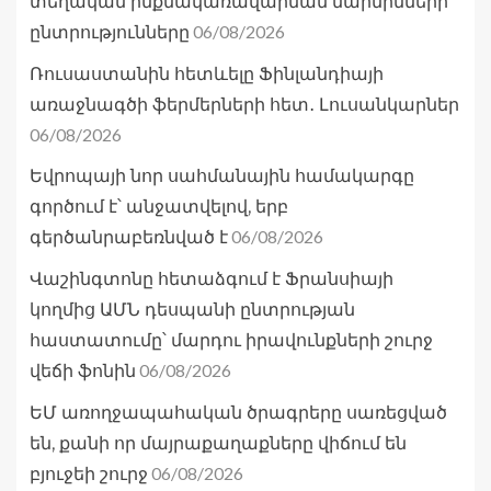
տեղական ինքնակառավարման մարմինների
06/08/2026
ընտրությունները
Ռուսաստանին հետևելը Ֆինլանդիայի
առաջնագծի ֆերմերների հետ․ Լուսանկարներ
06/08/2026
Եվրոպայի նոր սահմանային համակարգը
գործում է՝ անջատվելով, երբ
06/08/2026
գերծանրաբեռնված է
Վաշինգտոնը հետաձգում է Ֆրանսիայի
կողմից ԱՄՆ դեսպանի ընտրության
հաստատումը՝ մարդու իրավունքների շուրջ
06/08/2026
վեճի ֆոնին
ԵՄ առողջապահական ծրագրերը սառեցված
են, քանի որ մայրաքաղաքները վիճում են
06/08/2026
բյուջեի շուրջ