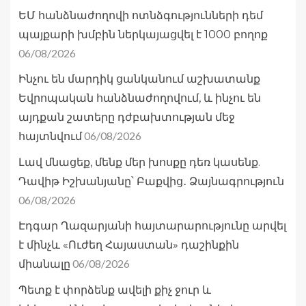
ԵՄ հանձնաժողովի ոտնձգությունների դեմ
պայքարի խմբին ներկայացվել է 1000 բողոք
06/08/2026
Ինչու են մարդիկ ցանկանում աշխատանք
Եվրոպական հանձնաժողովում, և ինչու են
այդքան շատերը դժբախտության մեջ
06/08/2026
հայտնվում
Լավ մնացեք, մենք մեր խոսքը դեռ կասենք.
Դավիթ Իշխանյանը՝ Բաքվից․ Ձայնագրություն
06/08/2026
Էդգար Ղազարյանի հայտարարությունը արվել
է մինչև «Ուժեղ Հայաստան» դաշինքին
06/08/2026
միանալը
Պետք է փորձենք ավելի քիչ ջուր և