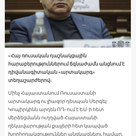
«Հայ-ռուսական դաշնակցային
հարաբերություններում ճգնաժամն անցնում է
դիվանագիտական «արտակարգ»
տեղաշարժերով։
Մինչ Հայաստանում Ռուսաստանի
արտակարգ ու լիազոր դեսպան Սերգեյ
Կոպիրկինն արդեն ՌԴ–ում է ԵՄ-ի հետ
մերձեցմանն ուղղված Հայաստանի
ղեկավարության քայլերի հետ կապված
խորհրդակցություններ անցկացնելու համար,