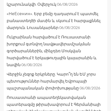
06/08/2026
կշարունակվի. Օվերչուկ
«НеЕсенин». Երբ բեմը դադարում է պատմել
բանաստեղծի մասին և սկսում է հարցաքննել
06/08/2026
մարդուն. Լուսանկարներ
Ուկրաինան հարվածում է Ռուսաստանի
խորքում գտնվող նավթավերամշակման
գործարաններին, մինչդեռ Մոսկվան
հարվածում է երկաթուղային կայարանին և
06/08/2026
նավին
Վերջին չեզոք երկրները. Կարո՞ղ են ԵՄ չորս
պետություններ հարմարվել Եվրոպայի
06/08/2026
պաշտպանական փոփոխությանը
Ռուսաստանի ապատեղեկատվական
պատերազմը թիրախավորում է Գերմանիայի