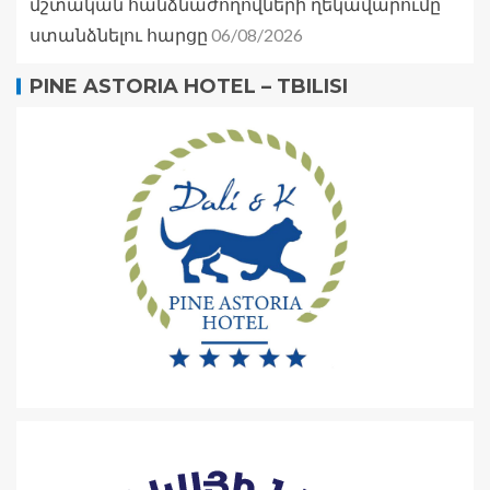
մշտական հանձնաժողովների ղեկավարումը
06/08/2026
ստանձնելու հարցը
PINE ASTORIA HOTEL – TBILISI