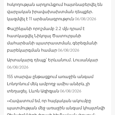
հսկողության արդյունքում հայտնաբերվել են
վարչական իրավախախտման դեպքեր․
06/08/2026
կազմվել է 11 արձանագրություն
Փաշինյանի որոշմամբ 2.2 մլն դրամ է
հատկացվել Նիկոլայ Ծատուրյանի
մահարձանի պատրաստման, գերեզմանի
06/08/2026
բարեկարգման համար
Արտակարգ դեպք՝ Երևանում․ Լուսանկար
06/08/2026
155 տարվա ընթացքում առաջին անգամ
Լոնդոնում մեկ ամբողջ ամիս անձրև չի
06/08/2026
տեղացել․ Լևոն Ազիզյան
«Հավատում եմ, որ հայկական ակումբը
պատմության մեջ առաջին անգամ կհայտնվի