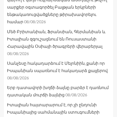
սարքեր օգտագործել Բալթյան երկրների
ենթակառուցվածքները թիրախավորելու
08/08/2026
համար
Մեծ Բրիտանիան, Ֆրանսիան, Գերմանիան և
Իտալիան զգուշացնում են Ռուսաստանի
Հարավային Օսիայի ծրագրերի վերաբերյալ
08/08/2026
Սանչեսը հակադարձում է Մելոնիին, քանի որ
Իսպանիան սպառնում է հակադարձ քայլերով
08/08/2026
Երբ դատավորի խղճի ձայնը բարձր է դառնում
08/08/2026
դատական մուրճի ձայնից
Իտալիան հայտարարում է, որ չի ընդունի
Իսպանիայից սահմանային ստուգումների