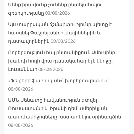
Մենք իրավունք չունենք ընտելանալու
08/08/2026
գռեհկությանը
Այս տարրական ճշմարտությունը պետք է
հասցնել Փաշինյանի ուժայիններին և
08/08/2026
դատավորներին
Ողբերգություն հայ ընտանիքում․ Ամուսինը
խանդի հողի վրա դանակահարել է կնոջը․
08/08/2026
Լուսանկար
«Ֆեյքերի ֆաբրիկան»՝ խորհրդարանում
08/08/2026
ԱՄՆ Սենատը հավանություն է տվել
Ռուսաստանի և Իրանի դեմ ամերիկյան
պատժամիջոցները խստացնելու օրինագծին
08/08/2026