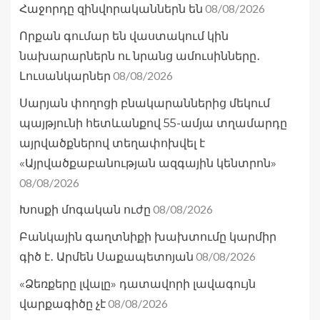
08/08/2026
Հաջորդը զինվորականներն են
Որքան գումար են վաստակում կին
նախարարներն ու նրանց ամուսինները․
08/08/2026
Լուսանկարներ
Սարյան փողոցի բնակարաններից մեկում
պայթյունի հետևանքով 55-ամյա տղամարդը
այրվածքներով տեղափոխվել է
«Այրվածքաբանության ազգային կենտրոն»
08/08/2026
08/08/2026
Խոսքի մոգական ուժը
Բանկային գաղտնիքի խախտումը կարմիր
08/08/2026
գիծ է․ Արմեն Սաքապետոյան
«Ձեռքերը լվալը» դատավորի լավագույն
08/08/2026
վարքագիծը չէ