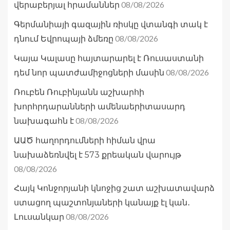
08/08/2026
վերաբերյալ հրամաններ
Գերմանիայի գազային ռիսկը վտանգի տակ է
08/08/2026
դնում Եվրոպայի ձմեռը
Կայա Կալասը հայտարարել է Ռուսաստանի
08/08/2026
դեմ նոր պատժամիջոցների մասին
Ռուբեն Ռուբինյանն աշխարհի
խորհրդարանների ամենաերիտասարդ
08/08/2026
նախագահն է
ԱԱԾ հաղորդումների հիման վրա
նախաձեռնվել է 573 քրեական վարույթ
08/08/2026
Հայկ Կոնջորյանի կնոջից շատ աշխատավարձ
ստացող պաշտոնյաների կանայք էլ կան․
08/08/2026
Լուսանկար