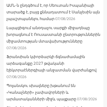
ԱՄՆ-ն ընդգծում է, որ Սեուտան Իսպանիայի
տարածք է, բայց քննադատում է Սանչեսին այն
07/08/2026
չպաշտպանելու համար
Լայպցիգում անօդաչու սարքի միջադեպը
խորացնում է Ռուսաստանի ընտրություններին
միջամտության մտավախությունները
07/08/2026
Ֆրանսիան կփորձարկի ճգնաժամային
արձագանքը 2027 թվականի
էլեկտրաէներգիայի անջատման վարժանքով
07/08/2026
Պոլանսկու սխալները խթանում են
«Կանաչների» չափավորների և
07/08/2026
արմատականների միջև պայքարը