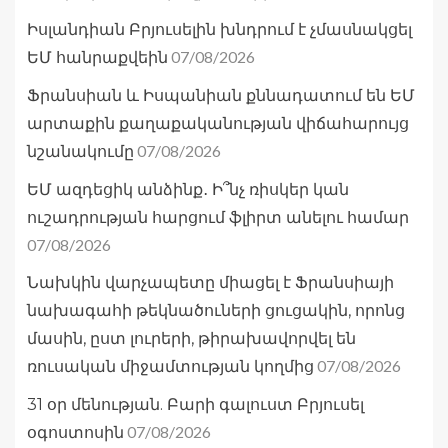
Իսլանդիան Բրյուսելին խնդրում է չմասնակցել
07/08/2026
ԵՄ հանրաքվեին
Ֆրանսիան և Իսպանիան քննադատում են ԵՄ
արտաքին քաղաքականության վիճահարույց
07/08/2026
նշանակումը
ԵՄ ազդեցիկ անձինք․ Ի՞նչ ռիսկեր կան
ուշադրության հարցում ֆլիրտ անելու համար
07/08/2026
Նախկին վարչապետը միացել է Ֆրանսիայի
նախագահի թեկնածուների ցուցակին, որոնց
մասին, ըստ լուրերի, թիրախավորվել են
07/08/2026
ռուսական միջամտության կողմից
31 օր մենության. Բարի գալուստ Բրյուսել
07/08/2026
օգոստոսին