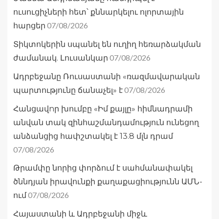
ուսուցիչների հետ՝ քննարկելու ոլորտային
07/08/2026
հարցեր
Տիկտոկերին սպանել են ուղիղ հեռարձակման
07/08/2026
ժամանակ. Լուսանկար
Ադրբեջանը Ռուսաստանի «ռազմավարական
07/08/2026
պարտությունը ճանաչել» է
Հանցավnր խումբը «Իմ քայլը» հիմնադրամի
անվան տակ զինհաշմանդամություն ունեցող
անձանցից հափշտակել է 13.8 մլն դրամ
07/08/2026
Թրամփը նորից փորձում է սահմանափակել
ծննդյան իրավունքի քաղաքացիությունն ԱՄՆ-
07/08/2026
ում
Հայաստանի և Ադրբեջանի միջև