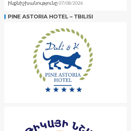
07/08/2026
ինքնիշխանությունը
PINE ASTORIA HOTEL – TBILISI