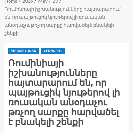
Home
2026
May
29
Ռումինիայի իշխանությունները հայտարարում
են, որ պայթուցիկ նյութերով լի ռուսական
անօդաչու թռչող սարքը հարվածել է բնակելի
շենքի
ԿԵՂՏՈՏ ԼՎԱՑՔ
ՀՐԱՊԱՐԱԿ
Ռումինիայի
իշխանությունները
հայտարարում են, որ
պայթուցիկ նյութերով լի
ռուսական անօդաչու
թռչող սարքը հարվածել
է բնակելի շենքի