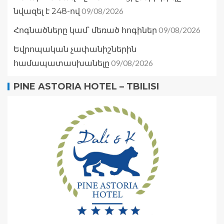
09/08/2026
նվազել է 248-ով
09/08/2026
Հոգնածները կամ՝ մեռած հոգիներ
Եվրոպական չափանիշներին
09/08/2026
համապատասխանելը
PINE ASTORIA HOTEL – TBILISI