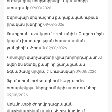
ուժեղացնել մոնիթորինգը և փաստերի
09/08/2026
ստուգումը
Եվրոպայի միգրացիոն քաղաքականության
09/08/2026
իրական խնդիրը
Թուրքիան աջակցում է Երևանի և Բաքվի միջև
կայուն խաղաղության հաստատման
09/08/2026
ջանքերին․ Ֆիդան
Կոսովոյի վարչապետի վրա խորհրդարանում
ձվեր են նետել, քանի որ քաղաքական
09/08/2026
ճգնաժամը սրվում է. Լուսանկար
Ֆրանսիան ուժեղացնում է «զգայուն»
օտարերկրյա ներդրումների ստուգումները
09/08/2026
Արևմուտքի ժողովրդագրական
մաթեմատիկան այլևս չի գումարվում