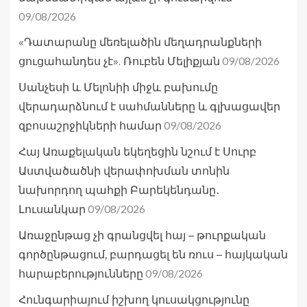
09/08/2026
«Դատարանը մեռելածին մեղադրանքների
09/08/2026
ցուցահանդես չէ». Ռուբեն Մելիքյան
Սանչեսի և Մելոնիի միջև բախումը
վերադարձնում է սահմանները և գլխացավեր
09/08/2026
զբոսաշրջիկների համար
Հայ Առաքելական եկեղեցին նշում է Սուրբ
Աստվածածնի վերափոխման տոնին
նախորդող պահքի Բարեկենդանը․
09/08/2026
Լուսանկար
Առաջընթաց չի գրանցվել հայ – թուրքական
գործընթացում, բարդացել են ռուս – հայկական
09/08/2026
հարաբերությունները
Հունգարիայում իշխող կուսակցությունը