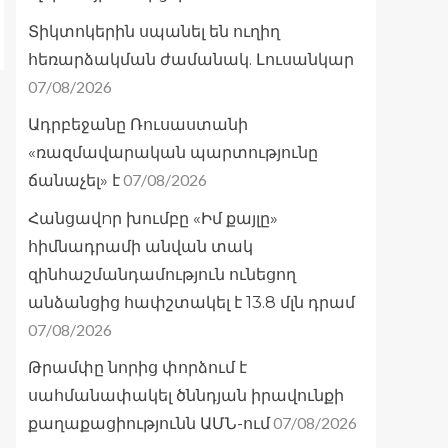
Տիկտոկերին սպանել են ուղիղ
հեռարձակման ժամանակ. Լուսանկար
07/08/2026
Ադրբեջանը Ռուսաստանի
«ռազմավարական պարտությունը
07/08/2026
ճանաչել» է
Հանցավnր խումբը «Իմ քայլը»
հիմնադրամի անվան տակ
զինհաշմանդամություն ունեցող
անձանցից հափշտակել է 13.8 մլն դրամ
07/08/2026
Թրամփը նորից փորձում է
սահմանափակել ծննդյան իրավունքի
07/08/2026
քաղաքացիությունն ԱՄՆ-ում