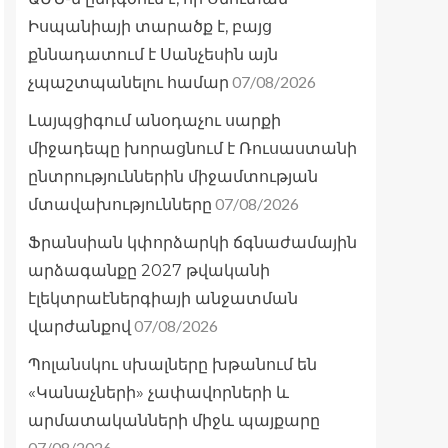
Իսպանիայի տարածք է, բայց
քննադատում է Սանչեսին այն
07/08/2026
չպաշտպանելու համար
Լայպցիգում անօդաչու սարքի
միջադեպը խորացնում է Ռուսաստանի
ընտրություններին միջամտության
07/08/2026
մտավախությունները
Ֆրանսիան կփորձարկի ճգնաժամային
արձագանքը 2027 թվականի
էլեկտրաէներգիայի անջատման
07/08/2026
վարժանքով
Պոլանսկու սխալները խթանում են
«Կանաչների» չափավորների և
արմատականների միջև պայքարը
07/08/2026