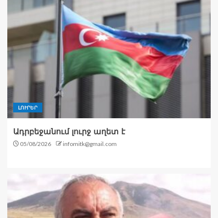
ԼՈՒՐԵՐ
Ադրբեջանում լուրջ աղետ է
05/08/2026
infomitk@gmail.com