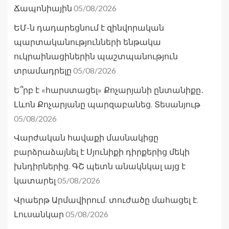
05/08/2026
Ճապոնիային
ԵՄ-ն դադարեցնում է զինվորական
պարտականությունների ենթակա
ուկրաինացիներին պաշտպանություն
05/08/2026
տրամադրելը
Ե՞րբ է «հարստացել» Քոչարյանի ընտանիքը․
Լևոն Քոչարյանը պարզաբանեց. Տեսանյութ
05/08/2026
Վարժական հավաքի մասնակիցը
բարձրաձայնել է Սյունիքի դիրքերից մեկի
խնդիրներից. ԳՇ պետն անակնկալ այց է
05/08/2026
կատարել
Վրաերթ Արմավիրում. տուժածը մահացել է.
05/08/2026
Լուսանկար