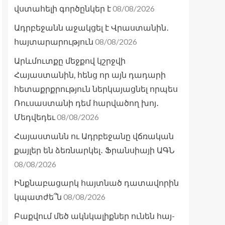
08/08/2026
վստահելի գործընկեր է
Ադրբեջանն աջակցել է Վրաստանին․
08/08/2026
հայտարարություն
Արևմուտքը մեջքով կշրջվի
Հայաստանին, հենց որ այն դադարի
հետաքրքրություն ներկայացնել որպես
Ռուսաստանի դեմ հարվածող խոյ․
08/08/2026
Մեդվեդեւ
Հայաստանն ու Ադրբեջանը վճռական
քայլեր են ձեռնարկել․ Ֆրանսիայի ԱԳՆ
08/08/2026
Ինքնաբացարկ հայտնած դատավորին
08/08/2026
կպատժե՞ն
Բաքվում մեծ ակնկալիքներ ունեն հայ-