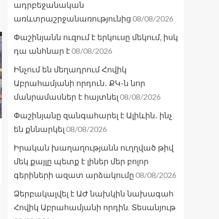
ադրբեջանական
08/08/2026
առևտրաշրջանառությունից
Փաշինյանն ուզում է երկուսը մեկում, իսկ
08/08/2026
դա անհնար է
Ինչում են մեղադրում Հովիկ
Աբրահամյանի որդուն․ ՔԿ-ն նոր
08/08/2026
մանրամասներ է հայտնել
Փաշինյանը զանգահարել է Ալիևին․ ինչ
08/08/2026
են քննարկել
Իրական խաղաղությանն ուղղված թիվ
մեկ քայլը պետք է լիներ մեր բոլոր
08/08/2026
գերիների ազատ արձակումը
Ձերբակալվել է ԱԺ նախկին նախագահ
Հովիկ Աբրահամյանի որդին. Տեսանյութ