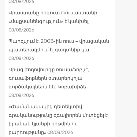
08/08/2026
Վրաստանը հօգուտ Ռուսաստանի
«մաքսանենգություն» է կանխել
08/08/2026
Պարզվում է, 2008-ին ռուս – վրացական
պատերազմում էլ գաղտնիք կա
08/08/2026
Վրաց ժողովուրդը ռուսաֆոբ չէ,
ռուսաֆոբներն օտարերկրյա
գործակալներն են․ Կոբախիձե
08/08/2026
«Ժամանակակից դետեկտիվ
գրականությունը զգալիորեն մոտեցել է
իրական կյանքի ռիթմին ու
08/08/2026
բարդությանը»