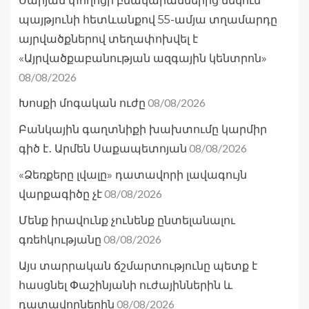
Սարյան փողոցի բնակարաններից մեկում
պայթյունի հետևանքով 55-ամյա տղամարդը
այրվածքներով տեղափոխվել է
«Այրվածքաբանության ազգային կենտրոն»
08/08/2026
08/08/2026
Խոսքի մոգական ուժը
Բանկային գաղտնիքի խախտումը կարմիր
08/08/2026
գիծ է․ Արմեն Սաքապետոյան
«Ձեռքերը լվալը» դատավորի լավագույն
08/08/2026
վարքագիծը չէ
Մենք իրավունք չունենք ընտելանալու
08/08/2026
գռեհկությանը
Այս տարրական ճշմարտությունը պետք է
հասցնել Փաշինյանի ուժայիններին և
08/08/2026
դատավորներին