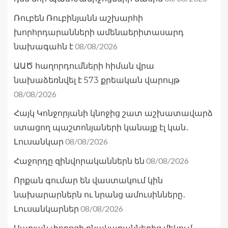
Ռուբեն Ռուբինյանն աշխարհի
խորհրդարանների ամենաերիտասարդ
08/08/2026
նախագահն է
ԱԱԾ հաղորդումների հիման վրա
նախաձեռնվել է 573 քրեական վարույթ
08/08/2026
Հայկ Կոնջորյանի կնոջից շատ աշխատավարձ
ստացող պաշտոնյաների կանայք էլ կան․
08/08/2026
Լուսանկար
08/08/2026
Հաջորդը զինվորականներն են
Որքան գումար են վաստակում կին
նախարարներն ու նրանց ամուսինները․
08/08/2026
Լուսանկարներ