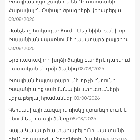
Իտալիան զգուշացնում են Ռուսաստանի
Հարավային Օսիայի ծրագրերի վերաբերյալ
08/08/2026
Սանչեսը հակադարձում է Մելոնիին, քանի որ
Իսպանիան սպառնում է հակադարձ քայլերով
08/08/2026
Երբ դատավորի խղճի ձայնը բարձր է դառնում
08/08/2026
դատական մուրճի ձայնից
Իտալիան հայտարարում է, որ չի ընդունի
Իսպանիայից սահմանային ստուգումների
08/08/2026
վերաբերյալ հրամաններ
Գերմանիայի գազային ռիսկը վտանգի տակ է
08/08/2026
դնում Եվրոպայի ձմեռը
Կայա Կալասը հայտարարել է Ռուսաստանի
08/08/2026
դեմ նոր պատժամիջոցների մասին