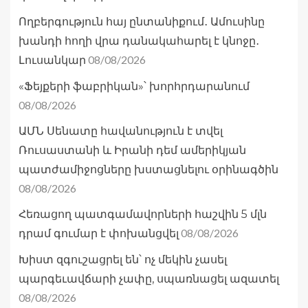
Ողբերգություն հայ ընտանիքում․ Ամուսինը
խանդի հողի վրա դանակահարել է կնոջը․
08/08/2026
Լուսանկար
«Ֆեյքերի ֆաբրիկան»՝ խորհրդարանում
08/08/2026
ԱՄՆ Սենատը հավանություն է տվել
Ռուսաստանի և Իրանի դեմ ամերիկյան
պատժամիջոցները խստացնելու օրինագծին
08/08/2026
Հեռացող պատգամավորների հաշվին 5 մլն
08/08/2026
դրամ գումար է փոխանցվել
Խիստ զգուշացրել են՝ ոչ մեկին չասել
պարգեւավճարի չափը, սպառնացել ազատել
08/08/2026