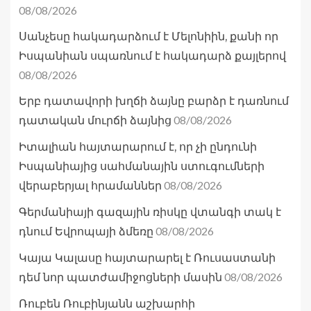
08/08/2026
Սանչեսը հակադարձում է Մելոնիին, քանի որ
Իսպանիան սպառնում է հակադարձ քայլերով
08/08/2026
Երբ դատավորի խղճի ձայնը բարձր է դառնում
08/08/2026
դատական մուրճի ձայնից
Իտալիան հայտարարում է, որ չի ընդունի
Իսպանիայից սահմանային ստուգումների
08/08/2026
վերաբերյալ հրամաններ
Գերմանիայի գազային ռիսկը վտանգի տակ է
08/08/2026
դնում Եվրոպայի ձմեռը
Կայա Կալասը հայտարարել է Ռուսաստանի
08/08/2026
դեմ նոր պատժամիջոցների մասին
Ռուբեն Ռուբինյանն աշխարհի