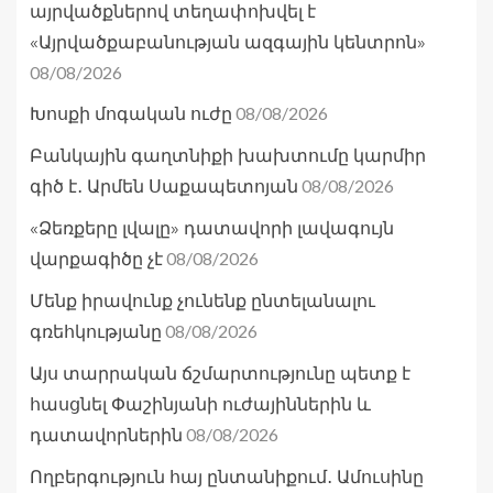
այրվածքներով տեղափոխվել է
«Այրվածքաբանության ազգային կենտրոն»
08/08/2026
08/08/2026
Խոսքի մոգական ուժը
Բանկային գաղտնիքի խախտումը կարմիր
08/08/2026
գիծ է․ Արմեն Սաքապետոյան
«Ձեռքերը լվալը» դատավորի լավագույն
08/08/2026
վարքագիծը չէ
Մենք իրավունք չունենք ընտելանալու
08/08/2026
գռեհկությանը
Այս տարրական ճշմարտությունը պետք է
հասցնել Փաշինյանի ուժայիններին և
08/08/2026
դատավորներին
Ողբերգություն հայ ընտանիքում․ Ամուսինը