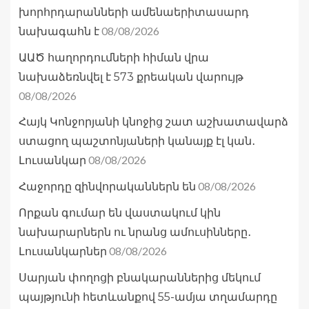
խորհրդարանների ամենաերիտասարդ
08/08/2026
նախագահն է
ԱԱԾ հաղորդումների հիման վրա
նախաձեռնվել է 573 քրեական վարույթ
08/08/2026
Հայկ Կոնջորյանի կնոջից շատ աշխատավարձ
ստացող պաշտոնյաների կանայք էլ կան․
08/08/2026
Լուսանկար
08/08/2026
Հաջորդը զինվորականներն են
Որքան գումար են վաստակում կին
նախարարներն ու նրանց ամուսինները․
08/08/2026
Լուսանկարներ
Սարյան փողոցի բնակարաններից մեկում
պայթյունի հետևանքով 55-ամյա տղամարդը