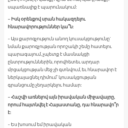
սպառնալիք է պարունակում:
– Իսկ օրենքով սրան հակազդելու
հնարավորություններ կա՞ն:
– Այս քարոզչություն անող կուսակցությունը`
նման քարոզչության որոշակի շեմը հատելու
պարագայում, չպետք է մասնակցի
ընտրություններին, որովհետեւ արդար
մրցակցության մեջ չի գտնվում, եւ հնարավոր է
ներկայացնել դիմում՝ կուսակցության
գրանցումը չեղարկելու համար:
– Հաշվի առնելով այն իրավական միջավայրը,
որում հայտնվել է Հայաստանը, դա հնարավո՞ր
է:
– Ես խոսում եմ իրավական