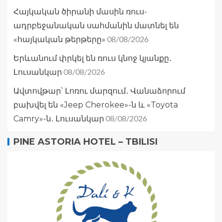
Հայկական ծիրանի մասին ռուս-
ադրբեջանական սահմանին մատնել են
08/08/2026
«հայկական թերթերը»
Երևանում փրկել են ռուս կնոջ կյանքը․
08/08/2026
Լուսանկար
Ավտովթար՝ Լոռու մարզում․ Վանաձորում
բախվել են «Jeep Cherokee»-ն և «Toyota
08/08/2026
Camry»-ն․ Լուսանկար
PINE ASTORIA HOTEL – TBILISI