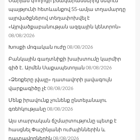
Սարյան փողոցի բնակարաններից մեկում
պայթյունի հետևանքով 55-ամյա տղամարդը
այրվածքներով տեղափոխվել է
«Այրվածքաբանության ազգային կենտրոն»
08/08/2026
08/08/2026
Խոսքի մոգական ուժը
Բանկային գաղտնիքի խախտումը կարմիր
08/08/2026
գիծ է․ Արմեն Սաքապետոյան
«Ձեռքերը լվալը» դատավորի լավագույն
08/08/2026
վարքագիծը չէ
Մենք իրավունք չունենք ընտելանալու
08/08/2026
գռեհկությանը
Այս տարրական ճշմարտությունը պետք է
հասցնել Փաշինյանի ուժայիններին և
08/08/2026
դատավորներին