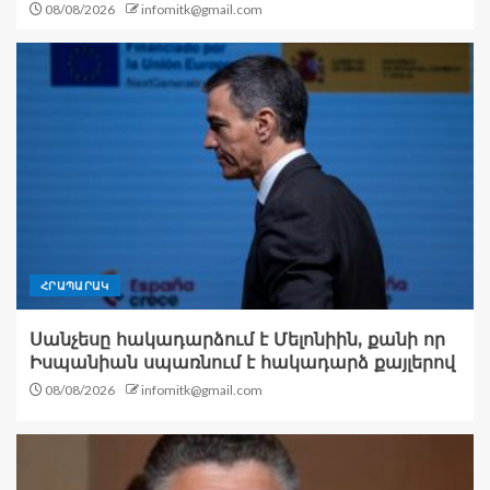
08/08/2026
infomitk@gmail.com
ՀՐԱՊԱՐԱԿ
Սանչեսը հակադարձում է Մելոնիին, քանի որ
Իսպանիան սպառնում է հակադարձ քայլերով
08/08/2026
infomitk@gmail.com