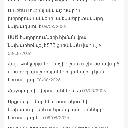
Ռուբեն Ռուբինյանն աշխարհի
խորհրդարանների ամենաերիտասարդ
08/08/2026
նախագահն է
ԱԱԾ հաղորդումների հիման վրա
նախաձեռնվել է 573 քրեական վարույթ
08/08/2026
Հայկ Կոնջորյանի կնոջից շատ աշխատավարձ
ստացող պաշտոնյաների կանայք էլ կան․
08/08/2026
Լուսանկար
08/08/2026
Հաջորդը զինվորականներն են
Որքան գումար են վաստակում կին
նախարարներն ու նրանց ամուսինները․
08/08/2026
Լուսանկարներ