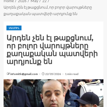
Home
2026
May
22
Արդեն չեն էլ թաքցնում, որ բոլոր վարույթները
քաղաքական պատվերի արդյունք են
ՄԱՄՈՒԼ
Արդեն չեն էլ թաքցնում,
որ բոլոր վարույթները
քաղաքական պատվերի
արդյունք են
infomitk@gmail.com
22/05/2026
1 min read