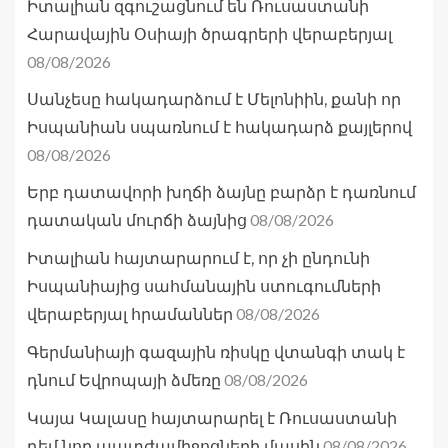
Իտալիան զգուշացնում են Ռուսաստանի
Հարավային Օսիայի ծրագրերի վերաբերյալ
08/08/2026
Սանչեսը հակադարձում է Մելոնիին, քանի որ
Իսպանիան սպառնում է հակադարձ քայլերով
08/08/2026
Երբ դատավորի խղճի ձայնը բարձր է դառնում
08/08/2026
դատական մուրճի ձայնից
Իտալիան հայտարարում է, որ չի ընդունի
Իսպանիայից սահմանային ստուգումների
08/08/2026
վերաբերյալ հրամաններ
Գերմանիայի գազային ռիսկը վտանգի տակ է
08/08/2026
դնում Եվրոպայի ձմեռը
Կայա Կալասը հայտարարել է Ռուսաստանի
08/08/2026
դեմ նոր պատժամիջոցների մասին