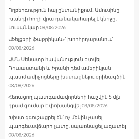
Ողբերգություն հայ ընտանիքում․ Ամուսինը
խանդի հողի վրա դանակահարել է կնոջը․
08/08/2026
Լուսանկար
«Ֆեյքերի ֆաբրիկան»՝ խորհրդարանում
08/08/2026
ԱՄՆ Սենատը հավանություն է տվել
Ռուսաստանի և Իրանի դեմ ամերիկյան
պատժամիջոցները խստացնելու օրինագծին
08/08/2026
Հեռացող պատգամավորների հաշվին 5 մլն
08/08/2026
դրամ գումար է փոխանցվել
Խիստ զգուշացրել են՝ ոչ մեկին չասել
պարգեւավճարի չափը, սպառնացել ազատել
08/08/2026