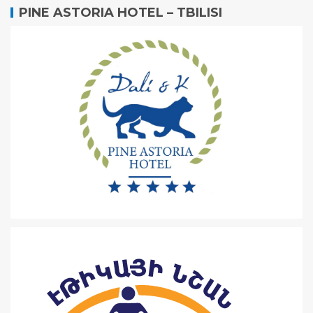
PINE ASTORIA HOTEL – TBILISI