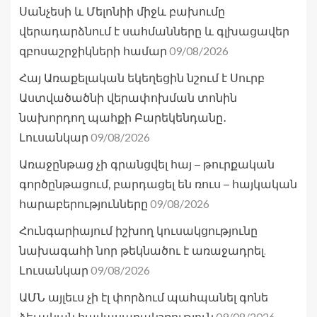
Սանչեսի և Մելոնիի միջև բախումը
վերադարձնում է սահմանները և գլխացավեր
09/08/2026
զբոսաշրջիկների համար
Հայ Առաքելական եկեղեցին նշում է Սուրբ
Աստվածածնի վերափոխման տոնին
նախորդող պահքի Բարեկենդանը․
09/08/2026
Լուսանկար
Առաջընթաց չի գրանցվել հայ – թուրքական
գործընթացում, բարդացել են ռուս – հայկական
09/08/2026
հարաբերությունները
Հունգարիայում իշխող կուսակցությունը
նախագահի նոր թեկնածու է առաջադրել.
09/08/2026
Լուսանկար
ԱՄՆ այլեւս չի էլ փորձում պահպանել գոնե
09/08/2026