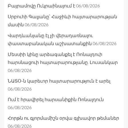
06/08/2026
Բայրամովը Ուկրաինայում է
Սրբուհի Գալյանը՝ Հաջիևի հայտարարության
06/08/2026
մասին
Վարդևանյանը էլ չի վերադառնալու
06/08/2026
փաստաբանական աշխատանքին
Մեսսիի կինը արձագանքել է Ռոնալդուի
հարսնացուի հայտարարությանը. Լուսանկար
06/08/2026
ՆԱՏՕ-ն կարեւոր հայտարարություն է արել
06/08/2026
Ում է հրավիրել հարսանիքին Ռոնալդուն
06/08/2026
Հորթն ու գյորմամիշն օրվա գլխավոր թեմաներ
06/08/2026