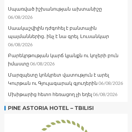
Սպառված իշխանության ախտանիշը
06/08/2026
Սաակաշվիլին դժգոհել է բանտային
պայմաններից․ ինչ է նա գրել. Լուսանկար
06/08/2026
Բարեկրթության կարճ կյանքն ու կոչերի բուն
06/08/2026
իմաստը
Մարզպետը կոնկրետ վատություն է արել
06/08/2026
Կուրթան ու Գյուլագարակ գյուղերին
06/08/2026
Մխիթարից հետո հեռացող չի եղել
PINE ASTORIA HOTEL – TBILISI