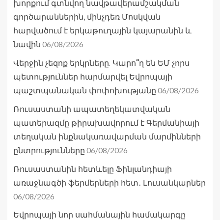
խորքում գտնվող նավթավերամշակման
գործարաններին, մինչդեռ Մոսկվան
հարվածում է երկաթուղային կայարանին և
06/08/2026
նավին
Վերջին չեզոք երկրները. Կարո՞ղ են ԵՄ չորս
պետություններ հարմարվել Եվրոպայի
06/08/2026
պաշտպանական փոփոխությանը
Ռուսաստանի ապատեղեկատվական
պատերազմը թիրախավորում է Գերմանիայի
տեղական ինքնակառավարման մարմինների
06/08/2026
ընտրությունները
Ռուսաստանին հետևելը Ֆինլանդիայի
առաջնագծի ֆերմերների հետ․ Լուսանկարներ
06/08/2026
Եվրոպայի նոր սահմանային համակարգը