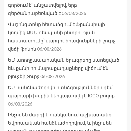
գործում է՝ անջատվելով, երբ
06/08/2026
գերծանրաբեռնված է
Վաշինգտոնը հետաձգում է Ֆրանսիայի
կողմից ԱՄՆ դեսպանի ընտրության
հաստատումը՝ մարդու իրավունքների շուրջ
06/08/2026
վեճի ֆոնին
ԵՄ առողջապահական ծրագրերը սառեցված
են, քանի որ մայրաքաղաքները վիճում են
06/08/2026
բյուջեի շուրջ
ԵՄ հանձնաժողովի ոտնձգությունների դեմ
պայքարի խմբին ներկայացվել է 1000 բողոք
06/08/2026
Ինչու են մարդիկ ցանկանում աշխատանք
Եվրոպական հանձնաժողովում, և ինչու են