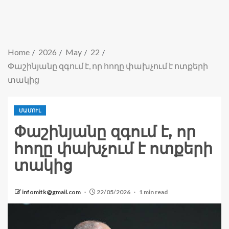
Home
2026
May
22
Փաշինյանը զգում է, որ հողը փախչում է ոտքերի
տակից
ՄԱՄՈՒԼ
Փաշինյանը զգում է, որ
հողը փախչում է ոտքերի
տակից
infomitk@gmail.com
22/05/2026
1 min read