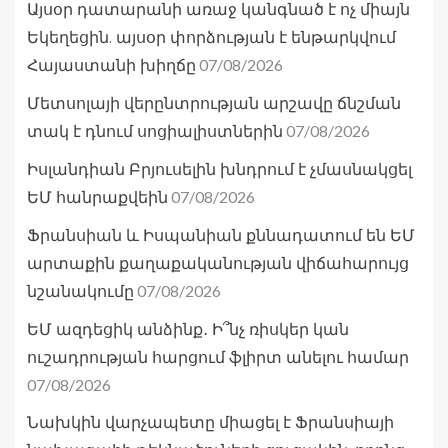
Այսօր դատարանի առաջ կանգնած է ոչ միայն
Եկեղեցին. այսօր փորձության է ենթարկվում
07/08/2026
Հայաստանի խիղճը
Մետսոլայի վերընտրության արշավը ճնշման
07/08/2026
տակ է դնում սոցիալիստներին
Իսլանդիան Բրյուսելին խնդրում է չմասնակցել
07/08/2026
ԵՄ հանրաքվեին
Ֆրանսիան և Իսպանիան քննադատում են ԵՄ
արտաքին քաղաքականության վիճահարույց
07/08/2026
նշանակումը
ԵՄ ազդեցիկ անձինք․ Ի՞նչ ռիսկեր կան
ուշադրության հարցում ֆլիրտ անելու համար
07/08/2026
Նախկին վարչապետը միացել է Ֆրանսիայի