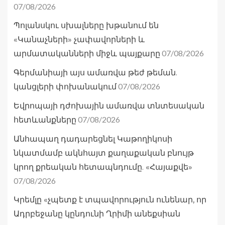
07/08/2026
Պոլանսկու սխալները խթանում են
«Կանաչների» չափավորների և
07/08/2026
արմատականների միջև պայքարը
Գերմանիայի այս ամառվա թեժ թեման.
07/08/2026
կանցլերի փոխանակում
Եվրոպայի դժոխային ամառվա տնտեսական
07/08/2026
հետևանքները
Անհապաղ դադարեցնել Կաթողիկոսի
նկատմամբ ակնհայտ քաղաքական բնույթ
կրող քրեական հետապնդումը. «Հայաքվե»
07/08/2026
Կրեմլը «չպետք է տպավորություն ունենար, որ
Ադրբեջանը կընդունի Ղրիմի անեքսիան