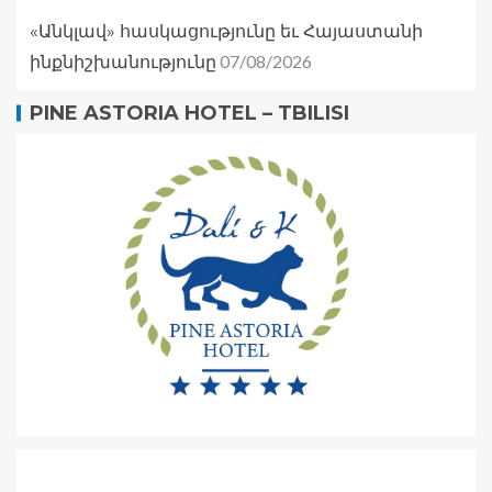
«Անկլավ» հասկացությունը եւ Հայաստանի
07/08/2026
ինքնիշխանությունը
PINE ASTORIA HOTEL – TBILISI