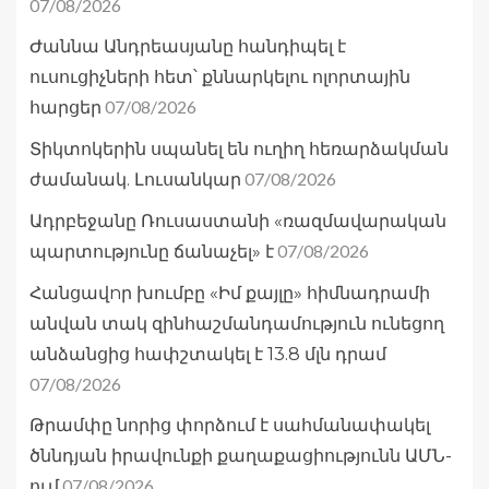
07/08/2026
Ժաննա Անդրեասյանը հանդիպել է
ուսուցիչների հետ՝ քննարկելու ոլորտային
07/08/2026
հարցեր
Տիկտոկերին սպանել են ուղիղ հեռարձակման
07/08/2026
ժամանակ. Լուսանկար
Ադրբեջանը Ռուսաստանի «ռազմավարական
07/08/2026
պարտությունը ճանաչել» է
Հանցավnր խումբը «Իմ քայլը» հիմնադրամի
անվան տակ զինհաշմանդամություն ունեցող
անձանցից հափշտակել է 13.8 մլն դրամ
07/08/2026
Թրամփը նորից փորձում է սահմանափակել
ծննդյան իրավունքի քաղաքացիությունն ԱՄՆ-
07/08/2026
ում