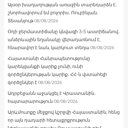
Այսօր խաղաղության առաջին տարեդարձն է․
շնորհավորում եմ բոլորիս․ Ռուբինյան․
08/08/2026
Տեսանյութ
Օդի ջերմաստիճանը կնվազի 3-5 աստիճանով․
անձրևային եղանակը վերադառնում է,
08/08/2026
հնարավոր է նաև կարկուտ տեղա
Հայաստանի Հանրապետությունը
կարեկցանքի կարիք չունի, ունի
գործընկերության կարիք․ ՀՀ-ն վստահելի
08/08/2026
գործընկեր է
Ադրբեջանն աջակցել է Վրաստանին․
08/08/2026
հայտարարություն
Արևմուտքը մեջքով կշրջվի Հայաստանին, հենց
որ այն դադարի հետաքրքրություն