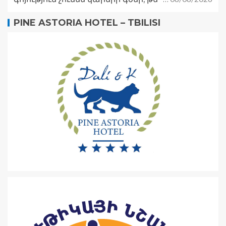
PINE ASTORIA HOTEL – TBILISI