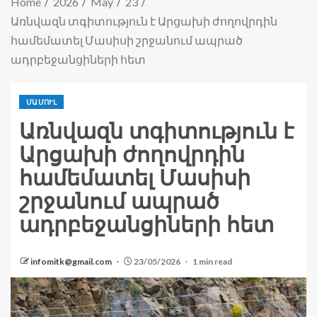
Home
2026
May
23
Առնվազն տգիտություն է Արցախի ժողովրդին
համեմատել Մասիսի շրջանում ապրած
ադրբեջանցիների հետ
ՄԱՄՈՒԼ
Առնվազն տգիտություն է
Արցախի ժողովրդին
համեմատել Մասիսի
շրջանում ապրած
ադրբեջանցիների հետ
infomitk@gmail.com
23/05/2026
1 min read