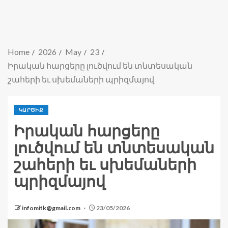
Home
2026
May
23
Իրական հարցերը լուծվում են տնտեսական
շահերի եւ սխեմաների պրիզմայով
ԿԱՐԾԻՔ
Իրական հարցերը
լուծվում են տնտեսական
շահերի եւ սխեմաների
պրիզմայով
infomitk@gmail.com
23/05/2026