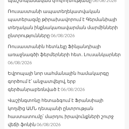
06/08/2026
պաշտպանական փոփոխությանը
Ռուսաստանի ապատեղեկատվական
պատերազմը թիրախավորում է Գերմանիայի
տեղական ինքնակառավարման մարմինների
06/08/2026
ընտրությունները
Ռուսաստանին հետևելը Ֆինլանդիայի
առաջնագծի ֆերմերների հետ․ Լուսանկարներ
06/08/2026
Եվրոպայի նոր սահմանային համակարգը
գործում է՝ անջատվելով, երբ
06/08/2026
գերծանրաբեռնված է
Վաշինգտոնը հետաձգում է Ֆրանսիայի
կողմից ԱՄՆ դեսպանի ընտրության
հաստատումը՝ մարդու իրավունքների շուրջ
06/08/2026
վեճի ֆոնին