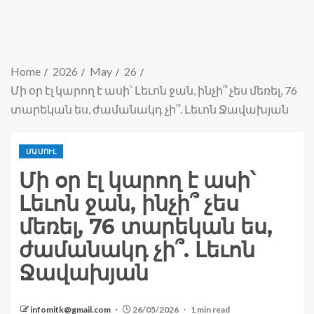
Home
2026
May
26
Մի օր էլ կարող է ասի՝ Լեւոն ջան, ինչի՞ չես մեռել, 76
տարեկան ես, ժամանակդ չի՞. Լեւոն Ջավախյան
ՄԱՄՈՒԼ
Մի օր էլ կարող է ասի՝
Լեւոն ջան, ինչի՞ չես
մեռել, 76 տարեկան ես,
ժամանակդ չի՞. Լեւոն
Ջավախյան
infomitk@gmail.com
26/05/2026
1 min read