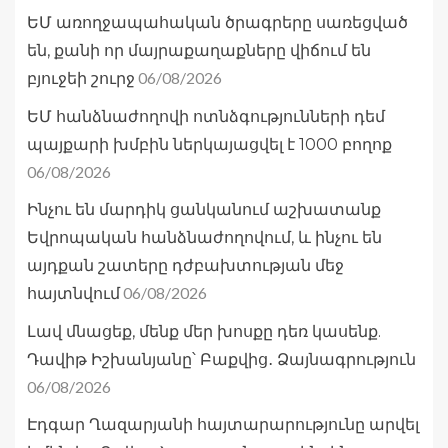
ԵՄ առողջապահական ծրագրերը սառեցված
են, քանի որ մայրաքաղաքները վիճում են
06/08/2026
բյուջեի շուրջ
ԵՄ հանձնաժողովի ոտնձգությունների դեմ
պայքարի խմբին ներկայացվել է 1000 բողոք
06/08/2026
Ինչու են մարդիկ ցանկանում աշխատանք
Եվրոպական հանձնաժողովում, և ինչու են
այդքան շատերը դժբախտության մեջ
06/08/2026
հայտնվում
Լավ մնացեք, մենք մեր խոսքը դեռ կասենք.
Դավիթ Իշխանյանը՝ Բաքվից․ Ձայնագրություն
06/08/2026
Էդգար Ղազարյանի հայտարարությունը արվել