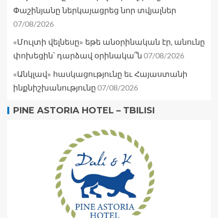
Փաշինյանը ներկայացրեց նոր տվյալներ
07/08/2026
«Մուլտի վելնեսը» եթե անօրինական էր, անունը
07/08/2026
փոխեցին՝ դարձավ օրինակա՞ն
«Անկլավ» հասկացությունը եւ Հայաստանի
07/08/2026
ինքնիշխանությունը
PINE ASTORIA HOTEL – TBILISI