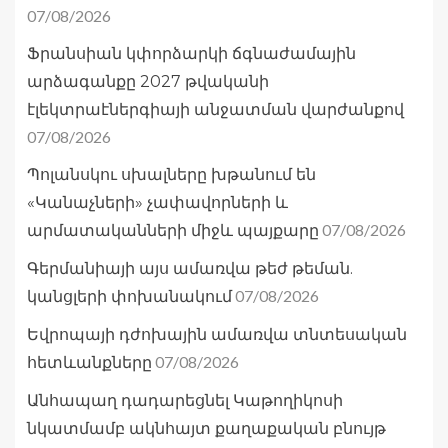
07/08/2026
Ֆրանսիան կփորձարկի ճգնաժամային
արձագանքը 2027 թվականի
էլեկտրաէներգիայի անջատման վարժանքով
07/08/2026
Պոլանսկու սխալները խթանում են
«Կանաչների» չափավորների և
07/08/2026
արմատականների միջև պայքարը
Գերմանիայի այս ամառվա թեժ թեման.
07/08/2026
կանցլերի փոխանակում
Եվրոպայի դժոխային ամառվա տնտեսական
07/08/2026
հետևանքները
Անհապաղ դադարեցնել Կաթողիկոսի
նկատմամբ ակնհայտ քաղաքական բնույթ