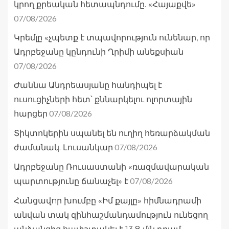
կրող քրեական հետապնդումը. «Հայաքվե»
07/08/2026
Կրեմլը «չպետք է տպավորություն ունենար, որ
Ադրբեջանը կընդունի Ղրիմի անեքսիան
07/08/2026
Ժաննա Անդրեասյանը հանդիպել է
ուսուցիչների հետ՝ քննարկելու ոլորտային
07/08/2026
հարցեր
Տիկտոկերին սպանել են ուղիղ հեռարձակման
07/08/2026
ժամանակ. Լուսանկար
Ադրբեջանը Ռուսաստանի «ռազմավարական
07/08/2026
պարտությունը ճանաչել» է
Հանցավnր խումբը «Իմ քայլը» հիմնադրամի
անվան տակ զինհաշմանդամություն ունեցող