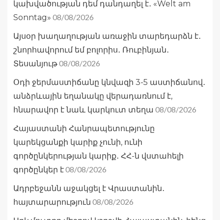
կախվածության դեմ դանդաղել է․ «Welt am
08/08/2026
Sonntag»
Այսօր խաղաղության առաջին տարեդարձն է․
շնորհավորում եմ բոլորիս․ Ռուբինյան․
08/08/2026
Տեսանյութ
Օդի ջերմաստիճանը կնվազի 3-5 աստիճանով․
անձրևային եղանակը վերադառնում է,
08/08/2026
հնարավոր է նաև կարկուտ տեղա
Հայաստանի Հանրապետությունը
կարեկցանքի կարիք չունի, ունի
գործընկերության կարիք․ ՀՀ-ն վստահելի
08/08/2026
գործընկեր է
Ադրբեջանն աջակցել է Վրաստանին․
08/08/2026
հայտարարություն