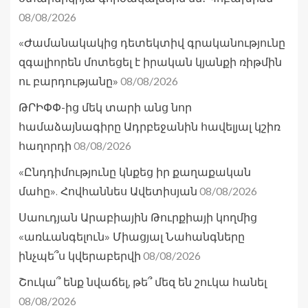
08/08/2026
«Ժամանակակից դետեկտիվ գրականությունը
զգալիորեն մոտեցել է իրական կյանքի ռիթմին
08/08/2026
ու բարդությանը»
ԹՐԻՓՓ-ից մեկ տարի անց նոր
համաձայնագիրը Ադրբեջանին հավելյալ կշիռ
08/08/2026
հաղորդի
«Ընդդիմությունը կնքեց իր քաղաքական
08/08/2026
մահը». Հովհաննես Ավետիսյան
Սաուդյան Արաբիային Թուրքիայի կողմից
«առևանգելուն» Միացյալ Նահանգները
08/08/2026
ինչպե՞ս կվերաբերվի
Շուկա՞ ենք նվաճել, թե՞ մեզ են շուկա հանել
08/08/2026