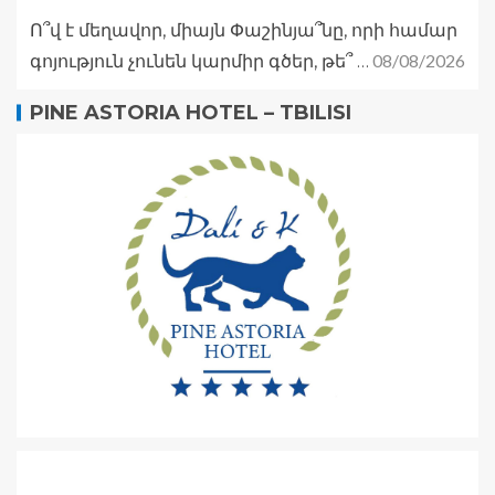
Ո՞վ է մեղավոր, միայն Փաշինյա՞նը, որի համար
08/08/2026
գոյություն չունեն կարմիր գծեր, թե՞ …
PINE ASTORIA HOTEL – TBILISI