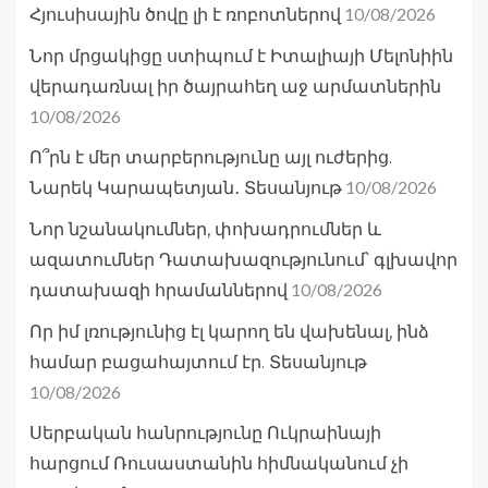
10/08/2026
Հյուսիսային ծովը լի է ռոբոտներով
Նոր մրցակիցը ստիպում է Իտալիայի Մելոնիին
վերադառնալ իր ծայրահեղ աջ արմատներին
10/08/2026
Ո՞րն է մեր տարբերությունը այլ ուժերից.
10/08/2026
Նարեկ Կարապետյան․ Տեսանյութ
Նոր նշանակումներ, փոխադրումներ և
ազատումներ Դատախազությունում՝ գլխավոր
10/08/2026
դատախազի հրամաններով
Որ իմ լռությունից էլ կարող են վախենալ, ինձ
համար բացահայտում էր. Տեսանյութ
10/08/2026
Սերբական հանրությունը Ուկրաինայի
հարցում Ռուսաստանին հիմնականում չի