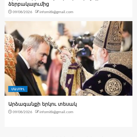
ձերբակալումից
09/08/2026
infomitk@gmail.com
ՄԱՄՈՒԼ
Արձագանքի երկու տեսակ
09/08/2026
infomitk@gmail.com