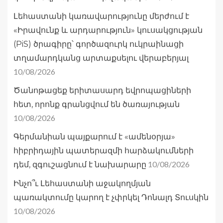
Լեհաստանի կառավարությունը մերժում է
«Իրավունք և արդարություն» կուսակցության
(PiS) ծրագիրը՝ գործազուրկ ուկրաինացի
տղամարդկանց արտաքսելու վերաբերյալ
10/08/2026
Ծանոթացեք երիտասարդ եվրոպացիների
հետ, որոնք գրանցվում են ծառայության
10/08/2026
Գերմանիան պայքարում է «ամենօրյա»
հիբրիդային պատերազմի հարձակումների
10/08/2026
դեմ, զգուշացնում է նախարարը
Ինչո՞ւ Լեհաստանի աջակողմյան
պառակտումը կարող է չփրկել Դոնալդ Տուսկին
10/08/2026