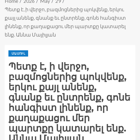
Home
2026
May
29
Պետք է, ի վերջո, բազմոցներից պոկվենք, երկու
քայլ անենք, գնանք եւ ընտրենք, գոնե հանգիստ
լինենք, որ քաղաքացու մեր պարտքը կատարել
ենք. Աննա Մայիլյան
ՄԱՄՈՒԼ
Պետք է, ի վերջո,
բազմոցներից պոկվենք,
երկու քայլ անենք,
գնանք եւ ընտրենք, գոնե
հանգիստ լինենք, որ
քաղաքացու մեր
պարտքը կատարել ենք.
Աննա Մայիլյան