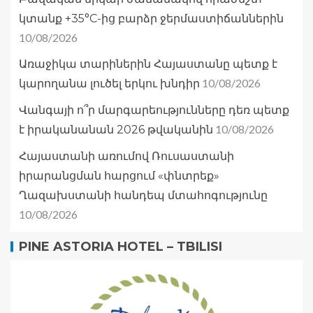
կտանք +35°C-ից բարձր ջերմաստիճաններին
10/08/2026
Առաջիկա տարիներին Հայաստանը պետք է
10/08/2026
կարողանա լուծել երկու խնդիր
Վանգայի ո՞ր մարգարեությունները դեռ պետք
10/08/2026
է իրականանան 2026 թվականին
Հայաստանի առումով Ռուսաստանի
իրարանցման հարցում «փնտրեք»
Ղազախստանի հանդեպ մտահոգությունը
10/08/2026
PINE ASTORIA HOTEL – TBILISI