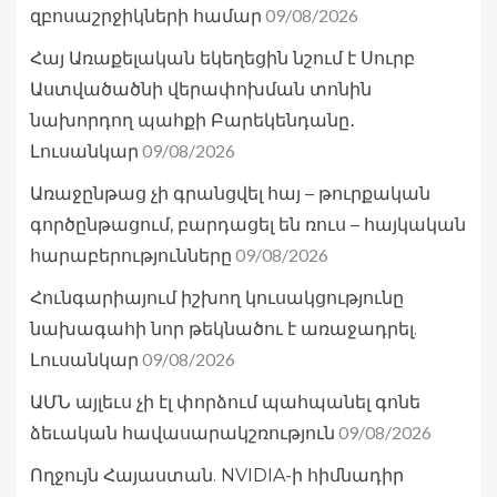
09/08/2026
զբոսաշրջիկների համար
Հայ Առաքելական եկեղեցին նշում է Սուրբ
Աստվածածնի վերափոխման տոնին
նախորդող պահքի Բարեկենդանը․
09/08/2026
Լուսանկար
Առաջընթաց չի գրանցվել հայ – թուրքական
գործընթացում, բարդացել են ռուս – հայկական
09/08/2026
հարաբերությունները
Հունգարիայում իշխող կուսակցությունը
նախագահի նոր թեկնածու է առաջադրել.
09/08/2026
Լուսանկար
ԱՄՆ այլեւս չի էլ փորձում պահպանել գոնե
09/08/2026
ձեւական հավասարակշռություն
Ողջույն Հայաստան. NVIDIA-ի հիմնադիր