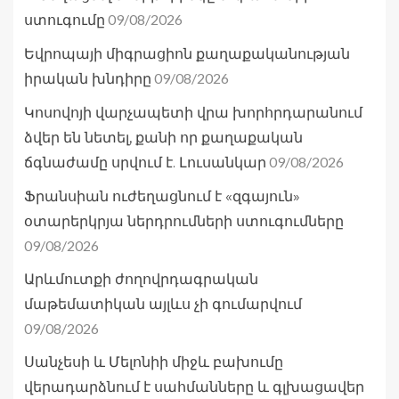
09/08/2026
ստուգումը
Եվրոպայի միգրացիոն քաղաքականության
09/08/2026
իրական խնդիրը
Կոսովոյի վարչապետի վրա խորհրդարանում
ձվեր են նետել, քանի որ քաղաքական
09/08/2026
ճգնաժամը սրվում է. Լուսանկար
Ֆրանսիան ուժեղացնում է «զգայուն»
օտարերկրյա ներդրումների ստուգումները
09/08/2026
Արևմուտքի ժողովրդագրական
մաթեմատիկան այլևս չի գումարվում
09/08/2026
Սանչեսի և Մելոնիի միջև բախումը
վերադարձնում է սահմանները և գլխացավեր