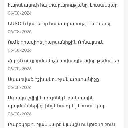
հարսնացուի հայտարարությանը. Լուսանկար
06/08/2026
ՆԱՏՕ-ն կարեւոր հայտարարություն է արել
06/08/2026
Ում է հրավիրել հարսանիքին Ռոնալդուն
06/08/2026
Հորթն ու գյորմամիշն օրվա գլխավոր թեմաներ
06/08/2026
Սպառված իշխանության ախտանիշը
06/08/2026
Սաակաշվիլին դժգոհել է բանտային
պայմաններից․ ինչ է նա գրել. Լուսանկար
06/08/2026
Բարեկրթության կարճ կյանքն ու կոչերի բուն