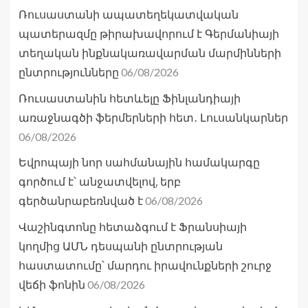
Ռուսաստանի ապատեղեկատվական
պատերազմը թիրախավորում է Գերմանիայի
տեղական ինքնակառավարման մարմինների
06/08/2026
ընտրությունները
Ռուսաստանին հետևելը Ֆինլանդիայի
առաջնագծի ֆերմերների հետ․ Լուսանկարներ
06/08/2026
Եվրոպայի նոր սահմանային համակարգը
գործում է՝ անջատվելով, երբ
06/08/2026
գերծանրաբեռնված է
Վաշինգտոնը հետաձգում է Ֆրանսիայի
կողմից ԱՄՆ դեսպանի ընտրության
հաստատումը՝ մարդու իրավունքների շուրջ
06/08/2026
վեճի ֆոնին