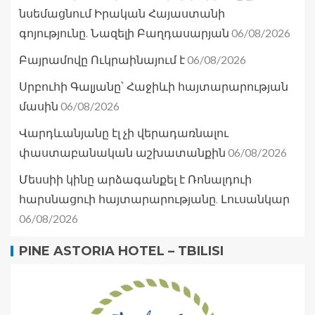
նսեմացնում Իրական Հայաստանի
06/08/2026
գոյությունը. Նազելի Բաղդասարյան
06/08/2026
Բայրամովը Ուկրաինայում է
Սրբուհի Գալյանը՝ Հաջիևի հայտարարության
06/08/2026
մասին
Վարդևանյանը էլ չի վերադառնալու
06/08/2026
փաստաբանական աշխատանքին
Մեսսիի կինը արձագանքել է Ռոնալդուի
հարսնացուի հայտարարությանը. Լուսանկար
06/08/2026
PINE ASTORIA HOTEL – TBILISI