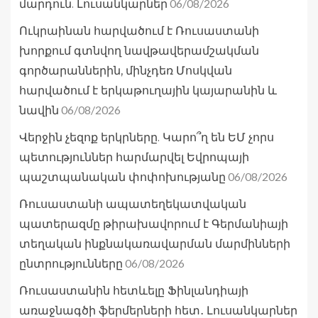
06/08/2026
մարդուն. Լուսանկարներ
Ուկրաինան հարվածում է Ռուսաստանի
խորքում գտնվող նավթավերամշակման
գործարաններին, մինչդեռ Մոսկվան
հարվածում է երկաթուղային կայարանին և
06/08/2026
նավին
Վերջին չեզոք երկրները. Կարո՞ղ են ԵՄ չորս
պետություններ հարմարվել Եվրոպայի
06/08/2026
պաշտպանական փոփոխությանը
Ռուսաստանի ապատեղեկատվական
պատերազմը թիրախավորում է Գերմանիայի
տեղական ինքնակառավարման մարմինների
06/08/2026
ընտրությունները
Ռուսաստանին հետևելը Ֆինլանդիայի
առաջնագծի ֆերմերների հետ․ Լուսանկարներ