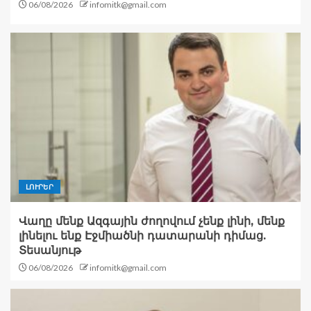
06/08/2026
infomitk@gmail.com
ԼՈՒՐԵՐ
Վաղը մենք Ազգային ժողովում չենք լինի, մենք
լինելու ենք Էջմիածնի դատարանի դիմաց.
Տեսանյութ
06/08/2026
infomitk@gmail.com