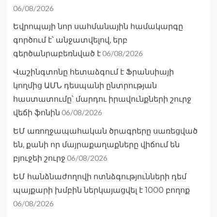
06/08/2026
Եվրոպայի նոր սահմանային համակարգը
գործում է՝ անջատվելով, երբ
06/08/2026
գերծանրաբեռնված է
Վաշինգտոնը հետաձգում է Ֆրանսիայի
կողմից ԱՄՆ դեսպանի ընտրության
հաստատումը՝ մարդու իրավունքների շուրջ
06/08/2026
վեճի ֆոնին
ԵՄ առողջապահական ծրագրերը սառեցված
են, քանի որ մայրաքաղաքները վիճում են
06/08/2026
բյուջեի շուրջ
ԵՄ հանձնաժողովի ոտնձգությունների դեմ
պայքարի խմբին ներկայացվել է 1000 բողոք
06/08/2026