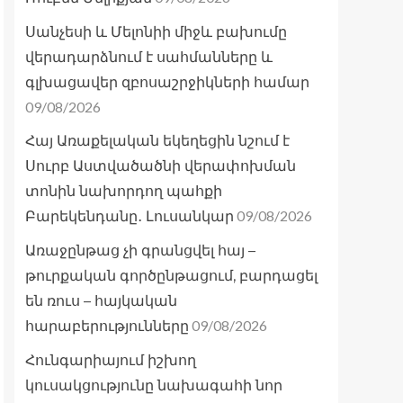
Սանչեսի և Մելոնիի միջև բախումը
վերադարձնում է սահմանները և
գլխացավեր զբոսաշրջիկների համար
09/08/2026
Հայ Առաքելական եկեղեցին նշում է
Սուրբ Աստվածածնի վերափոխման
տոնին նախորդող պահքի
09/08/2026
Բարեկենդանը․ Լուսանկար
Առաջընթաց չի գրանցվել հայ –
թուրքական գործընթացում, բարդացել
են ռուս – հայկական
09/08/2026
հարաբերությունները
Հունգարիայում իշխող
կուսակցությունը նախագահի նոր