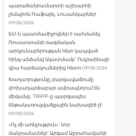
պարածանրամարտի աշխարհի
չեմպիոն Ռաֆայել․ Լուսանկարներ
09/08/2026
ԵՄ-ն պատժամիջոցներ է սահմանել
Ռուսաստանի ռազմական
արդյունաբերության հետ կապված
հինգ անձանց նկատմամբ՝ Ուկրաինայի
09/08/2026
վրա հարձակումներից հետո
Խաղաղությունը, բարգավաճումը
փոխադարձաբար ամրապնդում են
միմյանց․ TRIPP-ը պարզապես
ենթակառուցվածքային նախագիծ չէ
09/08/2026
«Ոչ մի առնչություն»․ նոր
մանրամասներ՝ Արգամ Աբրահամյանի