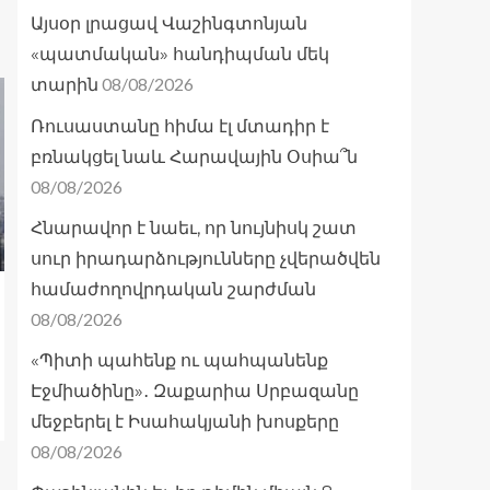
Այսօր լրացավ Վաշինգտոնյան
«պատմական» հանդիպման մեկ
08/08/2026
տարին
Ռուսաստանը հիմա էլ մտադիր է
բռնակցել նաև Հարավային Օսիա՞ն
08/08/2026
Հնարավոր է նաեւ, որ նույնիսկ շատ
սուր իրադարձությունները չվերածվեն
համաժողովրդական շարժման
08/08/2026
«Պիտի պահենք ու պահպանենք
Էջմիածինը»․ Զաքարիա Սրբազանը
մեջբերել է Իսահակյանի խոսքերը
08/08/2026