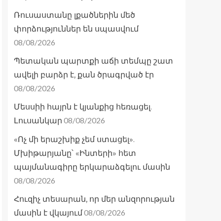
Ռուսաստանը լքածներին մեծ
փորձություններ են սպասվում
08/08/2026
Պետական պարտքի աճի տեմպը շատ
ավելի բարձր է, քան ծրագրված էր
08/08/2026
Մեսսիի հայրն է կյանքից հեռացել.
08/08/2026
Լուսանկար
«Ոչ մի երաշխիք չեմ ստացել».
Մխիթարյանը՝ «Ինտերի» հետ
պայմանագիրը երկարաձգելու մասին
08/08/2026
Հուզիչ տեսարան, որ մեր անզորության
08/08/2026
մասին է վկայում