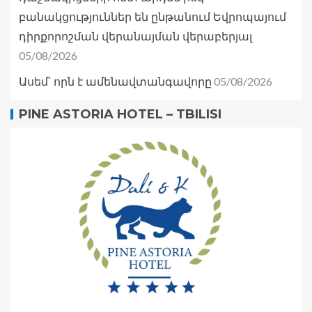
բանակցություններ են ընթանում Եվրոպայում
դիրքորոշման վերանայման վերաբերյալ
05/08/2026
05/08/2026
Ասեմ՝ որն է ամենավտանգավորը
PINE ASTORIA HOTEL – TBILISI