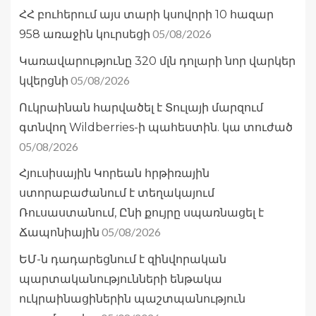
ՀՀ բուհերում այս տարի կսովորի 10 հազար
05/08/2026
958 առաջին կուրսեցի
Կառավարությունը 320 մլն դոլարի նոր վարկեր
05/08/2026
կվերցնի
Ուկրաինան հարվածել է Տուլայի մարզում
գտնվող Wildberries-ի պահեստին. կա տուժած
05/08/2026
Հյուսիսային Կորեան հրթիռային
ստորաբաժանում է տեղակայում
Ռուսաստանում, Ընի քույրը սպառնացել է
05/08/2026
Ճապոնիային
ԵՄ-ն դադարեցնում է զինվորական
պարտականությունների ենթակա
ուկրաինացիներին պաշտպանություն