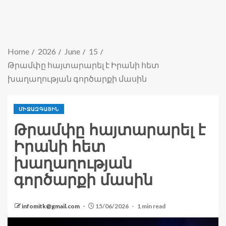
Home
2026
June
15
Թրամփը հայտարարել է Իրանի հետ
խաղաղության գործարքի մասին
ՄԻՋԱԶԳԱՅԻՆ
Թրամփը հայտարարել է
Իրանի հետ
խաղաղության
գործարքի մասին
infomitk@gmail.com
15/06/2026
1 min read