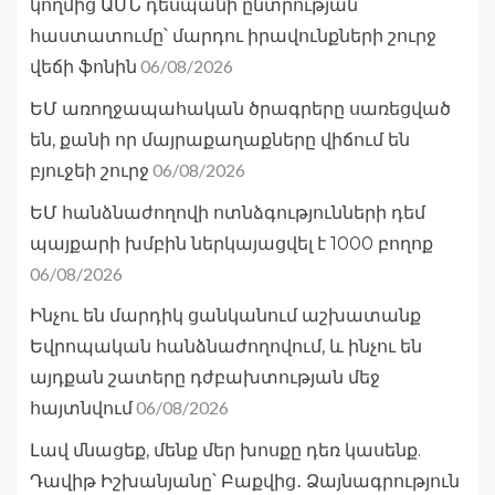
կողմից ԱՄՆ դեսպանի ընտրության
հաստատումը՝ մարդու իրավունքների շուրջ
06/08/2026
վեճի ֆոնին
ԵՄ առողջապահական ծրագրերը սառեցված
են, քանի որ մայրաքաղաքները վիճում են
06/08/2026
բյուջեի շուրջ
ԵՄ հանձնաժողովի ոտնձգությունների դեմ
պայքարի խմբին ներկայացվել է 1000 բողոք
06/08/2026
Ինչու են մարդիկ ցանկանում աշխատանք
Եվրոպական հանձնաժողովում, և ինչու են
այդքան շատերը դժբախտության մեջ
06/08/2026
հայտնվում
Լավ մնացեք, մենք մեր խոսքը դեռ կասենք.
Դավիթ Իշխանյանը՝ Բաքվից․ Ձայնագրություն