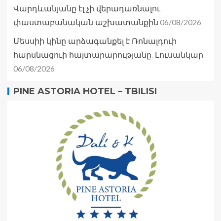
Վարդևանյանը էլ չի վերադառնալու
06/08/2026
փաստաբանական աշխատանքին
Մեսսիի կինը արձագանքել է Ռոնալդուի
հարսնացուի հայտարարությանը. Լուսանկար
06/08/2026
PINE ASTORIA HOTEL – TBILISI