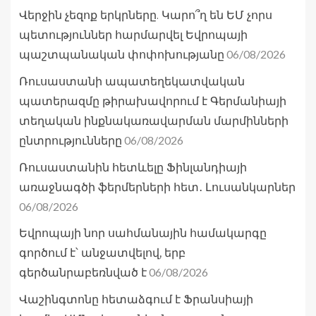
Վերջին չեզոք երկրները. Կարո՞ղ են ԵՄ չորս
պետություններ հարմարվել Եվրոպայի
06/08/2026
պաշտպանական փոփոխությանը
Ռուսաստանի ապատեղեկատվական
պատերազմը թիրախավորում է Գերմանիայի
տեղական ինքնակառավարման մարմինների
06/08/2026
ընտրությունները
Ռուսաստանին հետևելը Ֆինլանդիայի
առաջնագծի ֆերմերների հետ․ Լուսանկարներ
06/08/2026
Եվրոպայի նոր սահմանային համակարգը
գործում է՝ անջատվելով, երբ
06/08/2026
գերծանրաբեռնված է
Վաշինգտոնը հետաձգում է Ֆրանսիայի