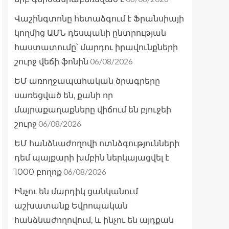
Վաշինգտոնը հետաձգում է Ֆրանսիայի
կողմից ԱՄՆ դեսպանի ընտրության
հաստատումը՝ մարդու իրավունքների
06/08/2026
շուրջ վեճի ֆոնին
ԵՄ առողջապահական ծրագրերը
սառեցված են, քանի որ
մայրաքաղաքները վիճում են բյուջեի
06/08/2026
շուրջ
ԵՄ հանձնաժողովի ոտնձգությունների
դեմ պայքարի խմբին ներկայացվել է
06/08/2026
1000 բողոք
Ինչու են մարդիկ ցանկանում
աշխատանք Եվրոպական
հանձնաժողովում, և ինչու են այդքան