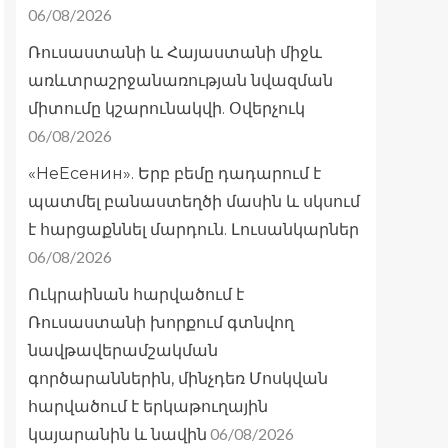
06/08/2026
Ռուսաստանի և Հայաստանի միջև
առևտրաշրջանառության նվազման
միտումը կշարունակվի. Օվերչուկ
06/08/2026
«НеЕсенин». Երբ բեմը դադարում է
պատմել բանաստեղծի մասին և սկսում
է հարցաքննել մարդուն. Լուսանկարներ
06/08/2026
Ուկրաինան հարվածում է
Ռուսաստանի խորքում գտնվող
նավթավերամշակման
գործարաններին, մինչդեռ Մոսկվան
հարվածում է երկաթուղային
06/08/2026
կայարանին և նավին