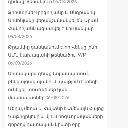
06/08/2026
դիմաց. Տեսանյութ
Քրիստինե Գրիգորյանը և Անդրանիկ
Սիմոնյանը վերանշանակվել են, Արամ
Հակոբյանն ազատվել է. Լուսանկար
06/08/2026
Թրամփը ցանկանում է, որ Վենսը լինի
ԱՄՆ նախագահի թեկնածու․ WP
06/08/2026
Արտակարգ դեպք Նորապատում,
բենզալցակայանում պայթյուն է տեղի
ունեցել, տուժածներ կան․
06/08/2026
մանրամասներ
Մեղա, մեղա ․․․ Հայտնի է Ամենայն Հայոց
Կաթողիկոսի և մյուս հոգևորականների
գործով դատական նիստի օրը