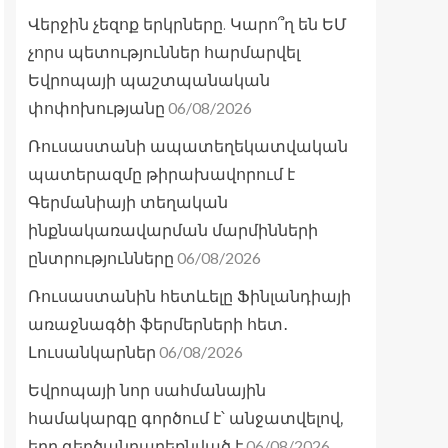
Վերջին չեզոք երկրները. Կարո՞ղ են ԵՄ
չորս պետություններ հարմարվել
Եվրոպայի պաշտպանական
06/08/2026
փոփոխությանը
Ռուսաստանի ապատեղեկատվական
պատերազմը թիրախավորում է
Գերմանիայի տեղական
ինքնակառավարման մարմինների
06/08/2026
ընտրությունները
Ռուսաստանին հետևելը Ֆինլանդիայի
առաջնագծի ֆերմերների հետ․
06/08/2026
Լուսանկարներ
Եվրոպայի նոր սահմանային
համակարգը գործում է՝ անջատվելով,
06/08/2026
երբ գերծանրաբեռնված է