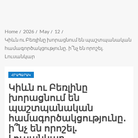
Home
2026
May
12
Կիևն ու Բեռլինը խորացնում են պաշտպանական
համագործակցությունը․ ի՞նչ են որոշել.
Լուսանկար
ՀՐԱՊԱՐԱԿ
Կիևն ու Բեռլինը
խորացնում են
պաշտպանական
համագործակցությունը․
ի՞նչ են որոշել.