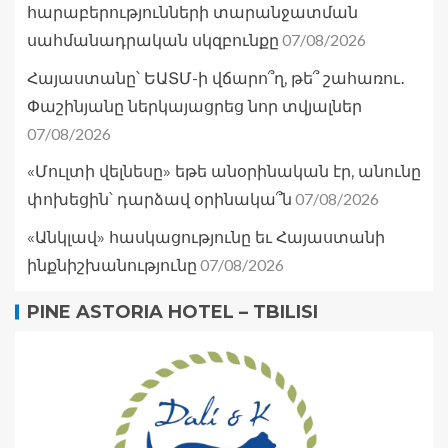
հարաբերությունների տարանջատման
07/08/2026
սահմանադրական սկզբունքը
Հայաստանը՝ ԵԱՏՄ-ի վճարո՞ղ, թե՞ շահառու․
Փաշինյանը ներկայացրեց նոր տվյալներ
07/08/2026
«Մուլտի վելնեսը» եթե անօրինական էր, անունը
07/08/2026
փոխեցին՝ դարձավ օրինակա՞ն
«Անկլավ» հասկացությունը եւ Հայաստանի
07/08/2026
ինքնիշխանությունը
PINE ASTORIA HOTEL – TBILISI