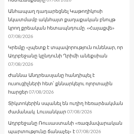
Անհապաղ դադարեցնել Կաթողիկոսի
նկատմամբ ակնհայտ քաղաքական բնույթ
կրող քրեական հետապնդումը. «Հայաքվե»
07/08/2026
Կրեմլը «չպետք է տպավորություն ունենար, որ
Ադրբեջանը կընդունի Ղրիմի անեքսիան
07/08/2026
Ժաննա Անդրեասյանը հանդիպել է
ուսուցիչների հետ՝ քննարկելու ոլորտային
07/08/2026
հարցեր
Տիկտոկերին սպանել են ուղիղ հեռարձակման
07/08/2026
ժամանակ. Լուսանկար
Ադրբեջանը Ռուսաստանի «ռազմավարական
07/08/2026
պարտությունը ճանաչել» է