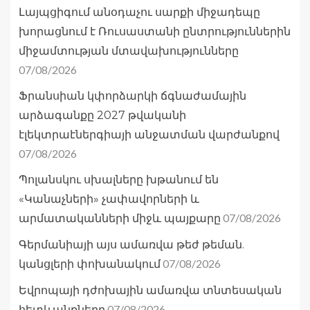
Լայպցիգում անօդաչու սարքի միջադեպը
խորացնում է Ռուսաստանի ընտրություններին
միջամտության մտավախությունները
07/08/2026
Ֆրանսիան կփորձարկի ճգնաժամային
արձագանքը 2027 թվականի
էլեկտրաէներգիայի անջատման վարժանքով
07/08/2026
Պոլանսկու սխալները խթանում են
«Կանաչների» չափավորների և
07/08/2026
արմատականների միջև պայքարը
Գերմանիայի այս ամառվա թեժ թեման.
07/08/2026
կանցլերի փոխանակում
Եվրոպայի դժոխային ամառվա տնտեսական
07/08/2026
հետևանքները