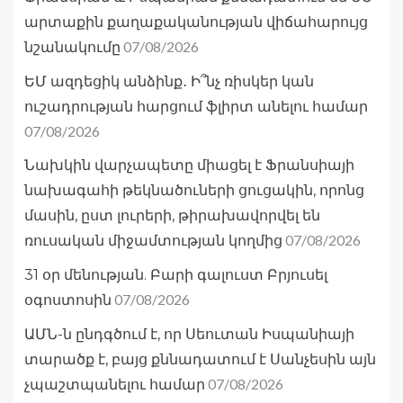
արտաքին քաղաքականության վիճահարույց
07/08/2026
նշանակումը
ԵՄ ազդեցիկ անձինք․ Ի՞նչ ռիսկեր կան
ուշադրության հարցում ֆլիրտ անելու համար
07/08/2026
Նախկին վարչապետը միացել է Ֆրանսիայի
նախագահի թեկնածուների ցուցակին, որոնց
մասին, ըստ լուրերի, թիրախավորվել են
07/08/2026
ռուսական միջամտության կողմից
31 օր մենության. Բարի գալուստ Բրյուսել
07/08/2026
օգոստոսին
ԱՄՆ-ն ընդգծում է, որ Սեուտան Իսպանիայի
տարածք է, բայց քննադատում է Սանչեսին այն
07/08/2026
չպաշտպանելու համար