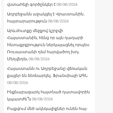
08/08/2026
վստահելի գործընկեր է
Ադրբեջանն աջակցել է Վրաստանին․
08/08/2026
հայտարարություն
Արևմուտքը մեջքով կշրջվի
Հայաստանին, հենց որ այն դադարի
հետաքրքրություն ներկայացնել որպես
Ռուսաստանի դեմ հարվածող խոյ․
08/08/2026
Մեդվեդեւ
Հայաստանն ու Ադրբեջանը վճռական
քայլեր են ձեռնարկել․ Ֆրանսիայի ԱԳՆ
08/08/2026
Ինքնաբացարկ հայտնած դատավորին
08/08/2026
կպատժե՞ն
Բաքվում մեծ ակնկալիքներ ունեն հայ-