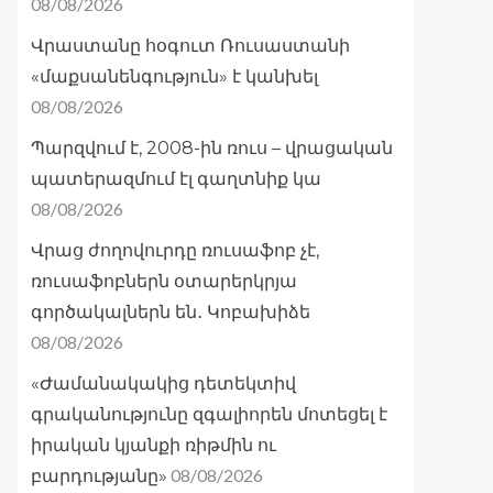
08/08/2026
Վրաստանը հօգուտ Ռուսաստանի
«մաքսանենգություն» է կանխել
08/08/2026
Պարզվում է, 2008-ին ռուս – վրացական
պատերազմում էլ գաղտնիք կա
08/08/2026
Վրաց ժողովուրդը ռուսաֆոբ չէ,
ռուսաֆոբներն օտարերկրյա
գործակալներն են․ Կոբախիձե
08/08/2026
«Ժամանակակից դետեկտիվ
գրականությունը զգալիորեն մոտեցել է
իրական կյանքի ռիթմին ու
08/08/2026
բարդությանը»