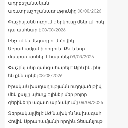
ադրբեջանական
08/08/2026
առևտրաշրջանառությունից
Փաշինյանն ուզում է երկուսը մեկում, իսկ
08/08/2026
դա անհնար է
Ինչում են մեղադրում Հովիկ
Աբրահամյանի որդուն․ ՔԿ-ն նոր
08/08/2026
մանրամասներ է հայտնել
Փաշինյանը զանգահարել է Ալիևին․ ինչ
08/08/2026
են քննարկել
Իրական խաղաղությանն ուղղված թիվ
մեկ քայլը պետք է լիներ մեր բոլոր
08/08/2026
գերիների ազատ արձակումը
Ձերբակալվել է ԱԺ նախկին նախագահ
Հովիկ Աբրահամյանի որդին. Տեսանյութ