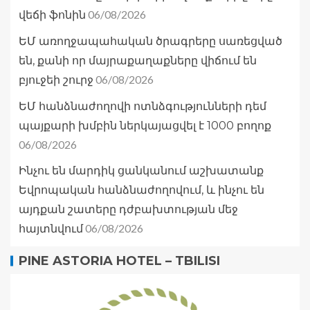
06/08/2026
վեճի ֆոնին
ԵՄ առողջապահական ծրագրերը սառեցված
են, քանի որ մայրաքաղաքները վիճում են
06/08/2026
բյուջեի շուրջ
ԵՄ հանձնաժողովի ոտնձգությունների դեմ
պայքարի խմբին ներկայացվել է 1000 բողոք
06/08/2026
Ինչու են մարդիկ ցանկանում աշխատանք
Եվրոպական հանձնաժողովում, և ինչու են
այդքան շատերը դժբախտության մեջ
06/08/2026
հայտնվում
PINE ASTORIA HOTEL – TBILISI