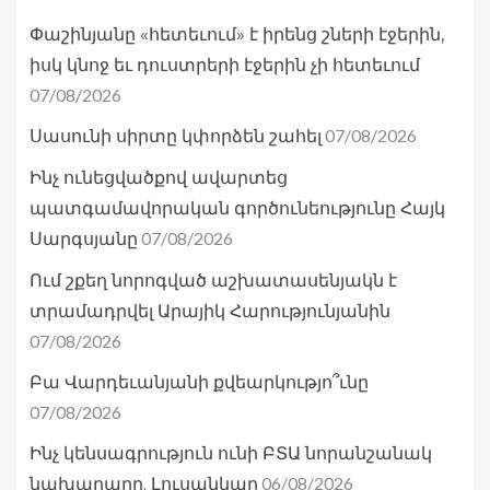
Փաշինյանը «հետեւում» է իրենց շների էջերին,
իսկ կնոջ եւ դուստրերի էջերին չի հետեւում
07/08/2026
07/08/2026
Սասունի սիրտը կփորձեն շահել
Ինչ ունեցվածքով ավարտեց
պատգամավորական գործունեությունը Հայկ
07/08/2026
Սարգսյանը
Ում շքեղ նորոգված աշխատասենյակն է
տրամադրվել Արայիկ Հարությունյանին
07/08/2026
Բա Վարդեւանյանի քվեարկությո՞ւնը
07/08/2026
Ինչ կենսագրություն ունի ԲՏԱ նորանշանակ
06/08/2026
նախարարը. Լուսանկար