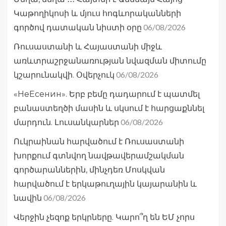
Կաթողիկոսի և մյուս հոգևորականների
06/08/2026
գործով դատական նիստի օրը
Ռուսաստանի և Հայաստանի միջև
առևտրաշրջանառության նվազման միտումը
06/08/2026
կշարունակվի. Օվերչուկ
«НеЕсенин». Երբ բեմը դադարում է պատմել
բանաստեղծի մասին և սկսում է հարցաքննել
06/08/2026
մարդուն. Լուսանկարներ
Ուկրաինան հարվածում է Ռուսաստանի
խորքում գտնվող նավթավերամշակման
գործարաններին, մինչդեռ Մոսկվան
հարվածում է երկաթուղային կայարանին և
06/08/2026
նավին
Վերջին չեզոք երկրները. Կարո՞ղ են ԵՄ չորս