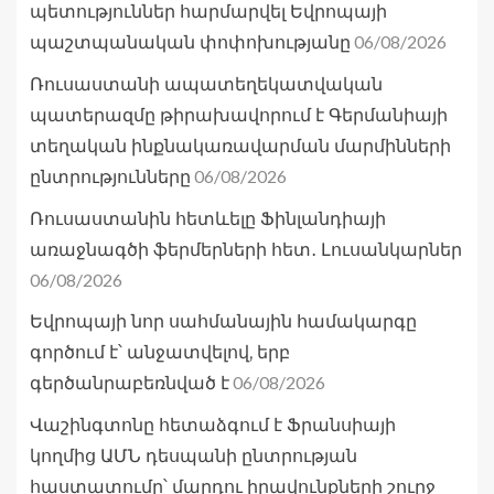
պետություններ հարմարվել Եվրոպայի
06/08/2026
պաշտպանական փոփոխությանը
Ռուսաստանի ապատեղեկատվական
պատերազմը թիրախավորում է Գերմանիայի
տեղական ինքնակառավարման մարմինների
06/08/2026
ընտրությունները
Ռուսաստանին հետևելը Ֆինլանդիայի
առաջնագծի ֆերմերների հետ․ Լուսանկարներ
06/08/2026
Եվրոպայի նոր սահմանային համակարգը
գործում է՝ անջատվելով, երբ
06/08/2026
գերծանրաբեռնված է
Վաշինգտոնը հետաձգում է Ֆրանսիայի
կողմից ԱՄՆ դեսպանի ընտրության
հաստատումը՝ մարդու իրավունքների շուրջ