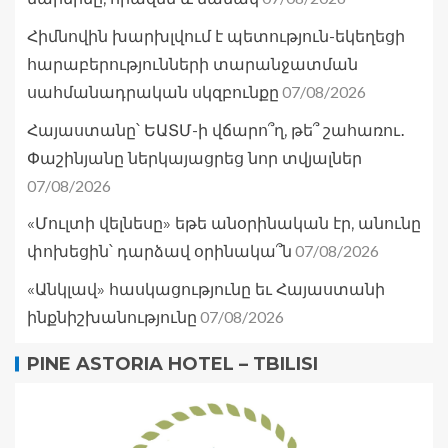
Հիմնովին խարխլվում է պետություն-եկեղեցի
հարաբերությունների տարանջատման
07/08/2026
սահմանադրական սկզբունքը
Հայաստանը՝ ԵԱՏՄ-ի վճարո՞ղ, թե՞ շահառու․
Փաշինյանը ներկայացրեց նոր տվյալներ
07/08/2026
«Մուլտի վելնեսը» եթե անօրինական էր, անունը
07/08/2026
փոխեցին՝ դարձավ օրինակա՞ն
«Անկլավ» հասկացությունը եւ Հայաստանի
07/08/2026
ինքնիշխանությունը
PINE ASTORIA HOTEL – TBILISI