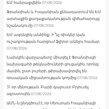
07/08/2026
ԵՄ հանրաքվեին
Ֆրանսիան և Իսպանիան քննադատում են ԵՄ
արտաքին քաղաքականության վիճահարույց
07/08/2026
նշանակումը
ԵՄ ազդեցիկ անձինք․ Ի՞նչ ռիսկեր կան
ուշադրության հարցում ֆլիրտ անելու համար
07/08/2026
Նախկին վարչապետը միացել է Ֆրանսիայի
նախագահի թեկնածուների ցուցակին, որոնց
մասին, ըստ լուրերի, թիրախավորվել են
07/08/2026
ռուսական միջամտության կողմից
31 օր մենության. Բարի գալուստ Բրյուսել
07/08/2026
օգոստոսին
ԱՄՆ-ն ընդգծում է, որ Սեուտան Իսպանիայի