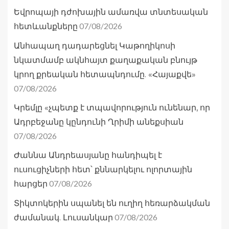
Եվրոպայի դժոխային ամառվա տնտեսական
07/08/2026
հետևանքները
Անհապաղ դադարեցնել Կաթողիկոսի
նկատմամբ ակնհայտ քաղաքական բնույթ
կրող քրեական հետապնդումը. «Հայաքվե»
07/08/2026
Կրեմլը «չպետք է տպավորություն ունենար, որ
Ադրբեջանը կընդունի Ղրիմի անեքսիան
07/08/2026
Ժաննա Անդրեասյանը հանդիպել է
ուսուցիչների հետ՝ քննարկելու ոլորտային
07/08/2026
հարցեր
Տիկտոկերին սպանել են ուղիղ հեռարձակման
07/08/2026
ժամանակ. Լուսանկար