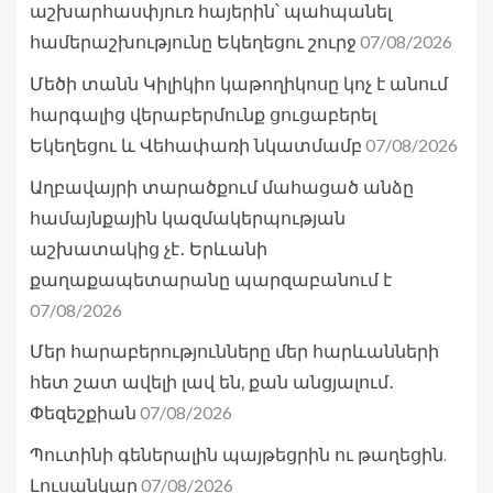
աշխարհասփյուռ հայերին՝ պահպանել
07/08/2026
համերաշխությունը Եկեղեցու շուրջ
Մեծի տանն Կիլիկիո կաթողիկոսը կոչ է անում
հարգալից վերաբերմունք ցուցաբերել
07/08/2026
Եկեղեցու և Վեհափառի նկատմամբ
Աղբավայրի տարածքում մահացած անձը
համայնքային կազմակերպության
աշխատակից չէ․ Երևանի
քաղաքապետարանը պարզաբանում է
07/08/2026
Մեր հարաբերությունները մեր հարևանների
հետ շատ ավելի լավ են, քան անցյալում․
07/08/2026
Փեզեշքիան
Պուտինի գեներալին պայթեցրին ու թաղեցին.
07/08/2026
Լուսանկար