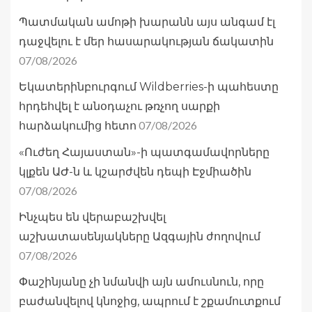
Պատմական ամոթի խարանն այս անգամ էլ
դաջվելու է մեր հասարակության ճակատին
07/08/2026
Եկատերինբուրգում Wildberries-ի պահեստը
հրդեհվել է անօդաչու թռչող սարքի
07/08/2026
հարձակումից հետո
«Ուժեղ Հայաստան»-ի պատգամավորները
կլքեն ԱԺ-ն և կշարժվեն դեպի Էջմիածին
07/08/2026
Ինչպես են վերաբաշխվել
աշխատասենյակները Ազգային ժողովում
07/08/2026
Փաշինյանը չի նմանվի այն ամուսնուն, որը
բաժանվելով կնոջից, ապրում է շքամուտքում