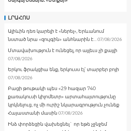
ԼՐԱՀՈՍ
Ալիևին դեռ կարելի է «ներել», Երևանում
07/08/2026
նստած նրա «զույգին» անհնարին է…
Մտավախություն է ունեցել, որ այլեւս չի քայլի
07/08/2026
Երկու ֆրակցիա ենք, երկուսս էլ՝ տարբեր բոյի
07/08/2026
Բացի թութակի պես «29 հազար 740
քառակուսի կիլոմետր» արտահայտությունը
կրկնելուց, ոչ մի ուրիշ նկարագրություն չունեք
07/08/2026
Հայաստանի մասին
Ինձ փորձեցին վախեցնել` որ եթե չջնջեմ