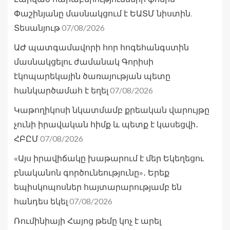
Փաշինյանը մասնակցում է ԵԱՏՄ նիստին.
07/08/2026
Տեսանյութ
ԱԺ պատգամավորի հոր հոգեհանգստին
մասնակցելու ժամանակ Գորիսի
էկոպարեկային ծառայության պետը
07/08/2026
հանկարծամահ է եղել
Կաթողիկոսի նկատմամբ քրեական վարույթը
չունի իրավական հիմք և պետք է կասեցվի․
07/08/2026
ՀԲԸՄ
«Այս իրավիճակը խաթարում է մեր Եկեղեցու
բնականոն գործունեությունը»․ Երեք
եպիսկոպոսներ հայտարարությամբ են
07/08/2026
հանդես եկել
Ռումինիայի Հայոց թեմը կոչ է արել