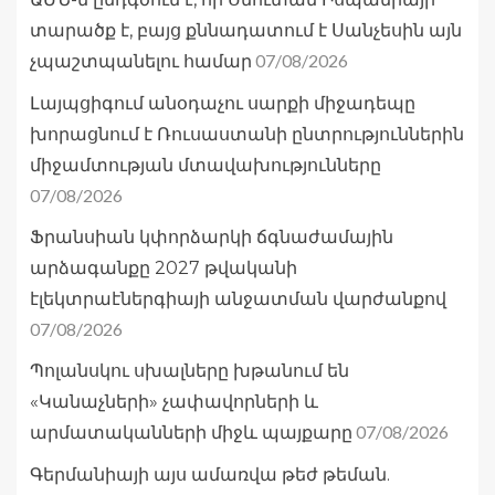
տարածք է, բայց քննադատում է Սանչեսին այն
07/08/2026
չպաշտպանելու համար
Լայպցիգում անօդաչու սարքի միջադեպը
խորացնում է Ռուսաստանի ընտրություններին
միջամտության մտավախությունները
07/08/2026
Ֆրանսիան կփորձարկի ճգնաժամային
արձագանքը 2027 թվականի
էլեկտրաէներգիայի անջատման վարժանքով
07/08/2026
Պոլանսկու սխալները խթանում են
«Կանաչների» չափավորների և
07/08/2026
արմատականների միջև պայքարը
Գերմանիայի այս ամառվա թեժ թեման.