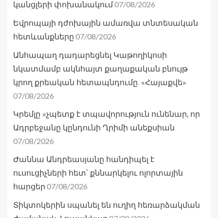
07/08/2026
կանցլերի փոխանակում
Եվրոպայի դժոխային ամառվա տնտեսական
07/08/2026
հետևանքները
Անհապաղ դադարեցնել Կաթողիկոսի
նկատմամբ ակնհայտ քաղաքական բնույթ
կրող քրեական հետապնդումը. «Հայաքվե»
07/08/2026
Կրեմլը «չպետք է տպավորություն ունենար, որ
Ադրբեջանը կընդունի Ղրիմի անեքսիան
07/08/2026
Ժաննա Անդրեասյանը հանդիպել է
ուսուցիչների հետ՝ քննարկելու ոլորտային
07/08/2026
հարցեր
Տիկտոկերին սպանել են ուղիղ հեռարձակման